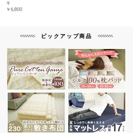
キ
￥6,800
ピックアップ商品