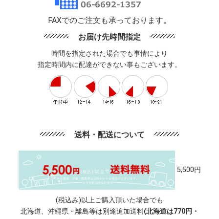
FAXでのご注文も承っております。
お届け先時間指定
時間を指定された場合でも事情により
指定時間内に配達ができない事もございます。
送料・配送について
5,500円
(税込み)以上ご購入頂いた場合でも
北海道、沖縄県・離島等は別途追加送料
(北海道は770円・