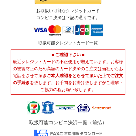
お取扱い可能なクレジットカード
コンビニ決済は下記の通りです。
取扱可能クレジットカード一覧
■ ご確認下さい ■
最近クレジットカードの不正使用が増えています。お客様
の被害防止のため高額のカード決済のご注文は当社からお
電話をさせて頂き
ご本人確認をとらせて頂いた上でご注文
の手続き
を致します。お手間をお掛け致しますがご理解・
ご協力の程お願い致します。
取扱可能コンビニ決済一覧（前払）