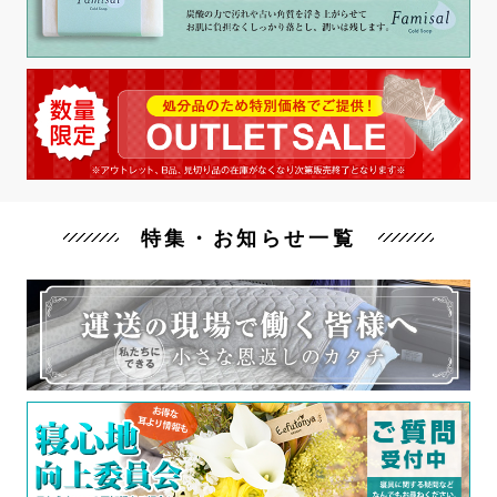
特集・お知らせ一覧