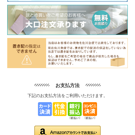
お支払方法
下記のお支払方法をご利用いただけます。