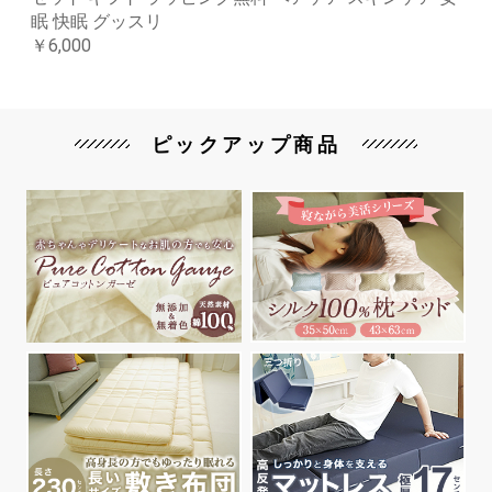
眠 快眠 グッスリ
￥6,000
ピックアップ商品