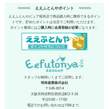
ええふとんやポイント
ええふとんやピュア寝具店で商品購入時に獲得できるポイン
トです。貯めたポイントは当店でご利用いただけます。
ポイント獲得には
ご購入時に会員登録が必要
になります。
スタッフが納得いくまでご説明します。
明幸産業株式会社
〒545-0014
大阪市阿倍野区西田辺町2-3-26
平日9:00～17:00
電話でのお問い合わせは15時まで。