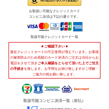
お取扱い可能なクレジットカード
コンビニ決済は下記の通りです。
取扱可能クレジットカード一覧
■ ご確認下さい ■
最近クレジットカードの不正使用が増えています。お客様
の被害防止のため高額のカード決済のご注文は当社からお
電話をさせて頂き
ご本人確認をとらせて頂いた上でご注文
の手続き
を致します。お手間をお掛け致しますがご理解・
ご協力の程お願い致します。
取扱可能コンビニ決済一覧（前払）