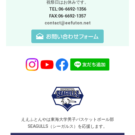
祝祭日はお休みです。
TEL:06-6692-1356
FAX:06-6692-1357
contact@eefuton.net
ええふとんやは東海大学男子バスケットボール部
SEAGULLS（シーガルス）を応援します。