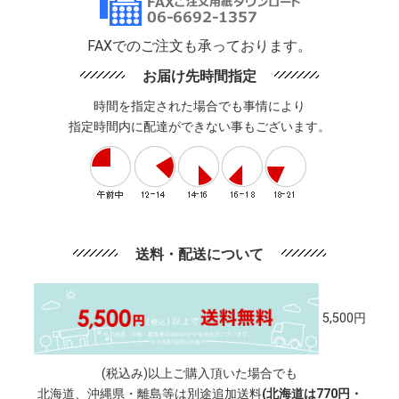
FAXでのご注文も承っております。
お届け先時間指定
時間を指定された場合でも事情により
指定時間内に配達ができない事もございます。
送料・配送について
5,500円
(税込み)以上ご購入頂いた場合でも
北海道、沖縄県・離島等は別途追加送料
(北海道は770円・