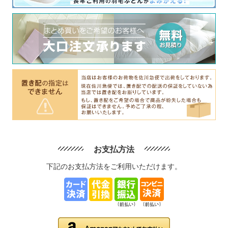
お支払方法
下記のお支払方法をご利用いただけます。