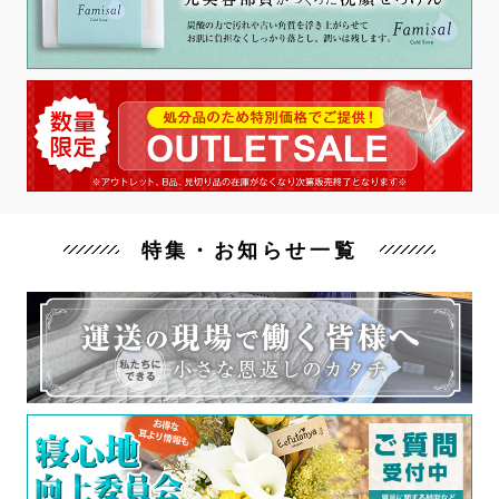
特集・お知らせ一覧