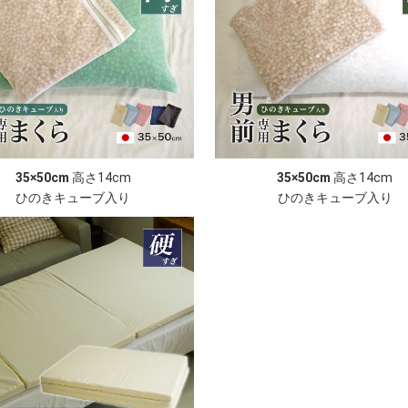
35×50cm
高さ14cm
35×50cm
高さ14cm
ひのきキューブ入り
ひのきキューブ入り