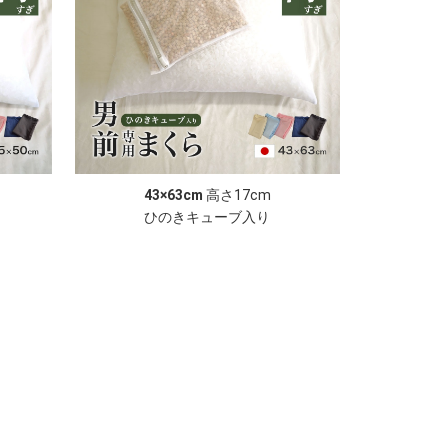
43×63cm
高さ17cm
ひのきキューブ入り