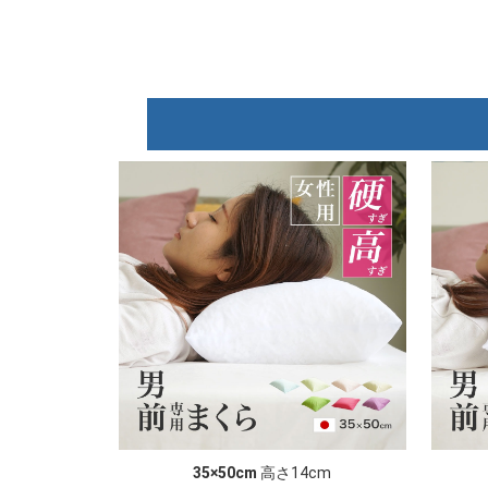
35×50cm
高さ14cm