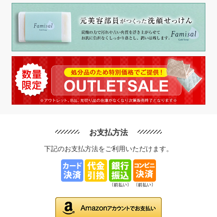
お支払方法
下記のお支払方法をご利用いただけます。