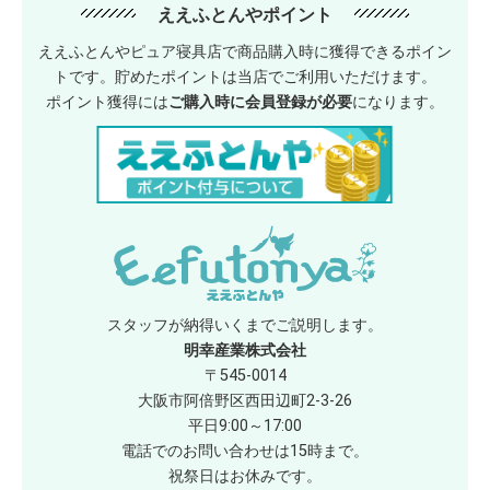
ええふとんやポイント
ええふとんやピュア寝具店で商品購入時に獲得できるポイン
トです。貯めたポイントは当店でご利用いただけます。
ポイント獲得には
ご購入時に会員登録が必要
になります。
スタッフが納得いくまでご説明します。
明幸産業株式会社
〒545-0014
大阪市阿倍野区西田辺町2-3-26
平日9:00～17:00
電話でのお問い合わせは15時まで。
祝祭日はお休みです。