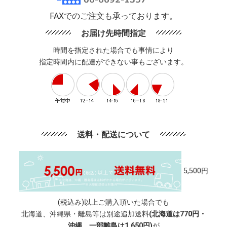
FAXでのご注文も承っております。
お届け先時間指定
時間を指定された場合でも事情により
指定時間内に配達ができない事もございます。
送料・配送について
5,500円
(税込み)以上ご購入頂いた場合でも
北海道、沖縄県・離島等は別途追加送料
(北海道は770円・
沖縄、一部離島は1,650円)
が