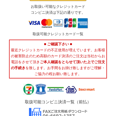
お取扱い可能なクレジットカード
コンビニ決済は下記の通りです。
取扱可能クレジットカード一覧
■ ご確認下さい ■
最近クレジットカードの不正使用が増えています。お客様
の被害防止のため高額のカード決済のご注文は当社からお
電話をさせて頂き
ご本人確認をとらせて頂いた上でご注文
の手続き
を致します。お手間をお掛け致しますがご理解・
ご協力の程お願い致します。
取扱可能コンビニ決済一覧（前払）