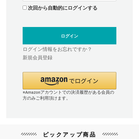
次回から自動的にログインする
ログイン
ログイン情報をお忘れですか？
新規会員登録
※Amazonアカウントでの決済履歴がある会員の
方のみご利用頂けます。
ピックアップ商品