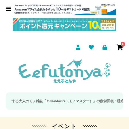
0
のモノ雑誌「MonoMaster（モノマスター）」の疲労回復・睡眠の向上特集に当
イベント