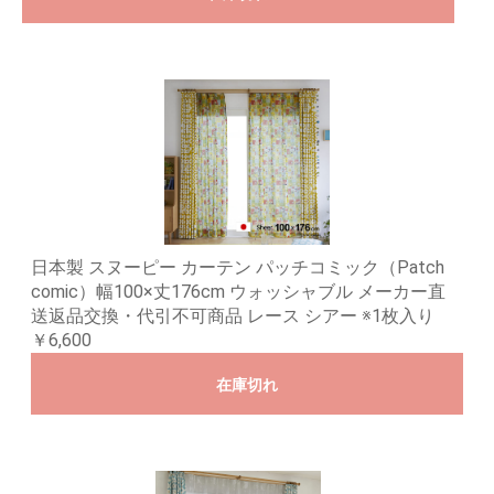
日本製 スヌーピー カーテン パッチコミック（Patch
comic）幅100×丈176cm ウォッシャブル メーカー直
送返品交換・代引不可商品 レース シアー ※1枚入り
￥6,600
在庫切れ