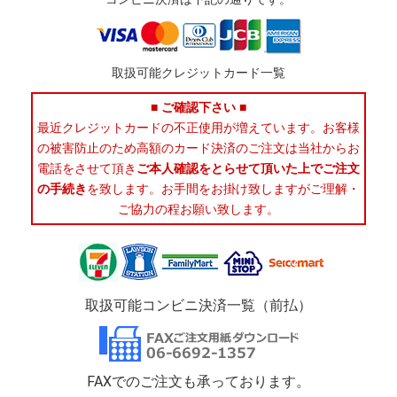
取扱可能クレジットカード一覧
■ ご確認下さい ■
最近クレジットカードの不正使用が増えています。お客様
の被害防止のため高額のカード決済のご注文は当社からお
電話をさせて頂き
ご本人確認をとらせて頂いた上でご注文
の手続き
を致します。お手間をお掛け致しますがご理解・
ご協力の程お願い致します。
取扱可能コンビニ決済一覧（前払）
FAXでのご注文も承っております。