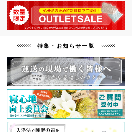
特集・お知らせ一覧