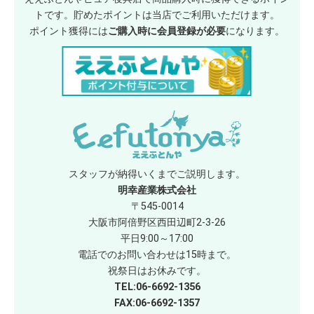
トです。貯めたポイントは当店でご利用いただけます。
ポイント獲得には
ご購入時に会員登録が必要
になります。
スタッフが納得いくまでご説明します。
明幸産業株式会社
〒545-0014
大阪市阿倍野区西田辺町2-3-26
平日9:00～17:00
電話でのお問い合わせは15時まで。
祝祭日はお休みです。
TEL:06-6692-1356
FAX:06-6692-1357