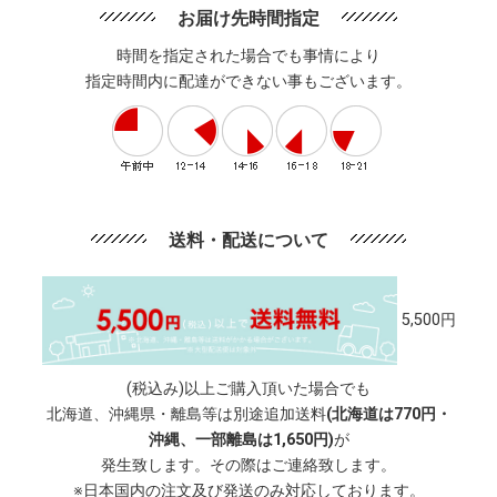
お届け先時間指定
時間を指定された場合でも事情により
指定時間内に配達ができない事もございます。
送料・配送について
5,500円
(税込み)以上ご購入頂いた場合でも
北海道、沖縄県・離島等は別途追加送料
(北海道は770円・
沖縄、一部離島は1,650円)
が
発生致します。その際はご連絡致します。
※日本国内の注文及び発送のみ対応しております。