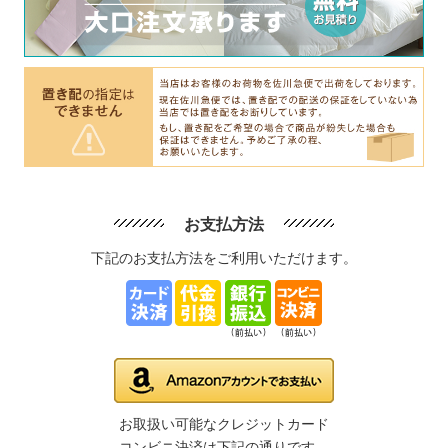
お支払方法
下記のお支払方法をご利用いただけます。
お取扱い可能なクレジットカード
コンビニ決済は下記の通りです。