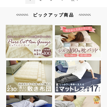
ピックアップ商品