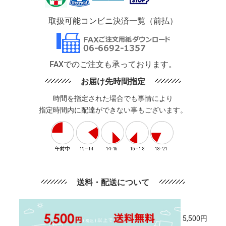
取扱可能コンビニ決済一覧（前払）
FAXでのご注文も承っております。
お届け先時間指定
時間を指定された場合でも事情により
指定時間内に配達ができない事もございます。
送料・配送について
5,500円