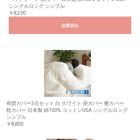
シングルロング シンプル
￥8,250
在庫切れ
布団カバー3点セット 白 ホワイト 掛カバー 敷カバー
枕カバー 日本製 綿100% コットンUSA シングルロング
シンプル
￥8,800