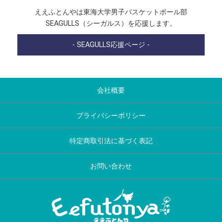
ええふとんやは東海大学男子バスケットボール部
SEAGULLS（シーガルス）を応援します。
- SEAGULLS応援ページ -
会社概要
プライバシーポリシー
特定商取引法に基づく表記
お問い合わせ