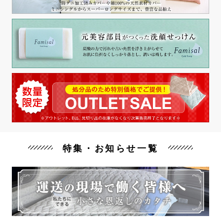
特集・お知らせ一覧