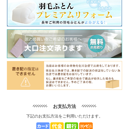
お支払方法
下記のお支払方法をご利用いただけます。