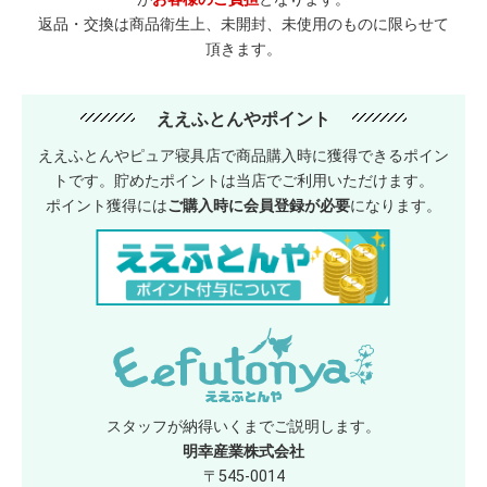
返品・交換は商品衛生上、未開封、未使用のものに限らせて
頂きます。
ええふとんやポイント
ええふとんやピュア寝具店で商品購入時に獲得できるポイン
トです。貯めたポイントは当店でご利用いただけます。
ポイント獲得には
ご購入時に会員登録が必要
になります。
スタッフが納得いくまでご説明します。
明幸産業株式会社
〒545-0014