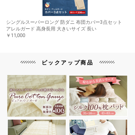
シングルスーパーロング 防ダニ 布団カバー3点セット
アレルガード 高身長用 大きいサイズ 長い
￥11,000
ピックアップ商品