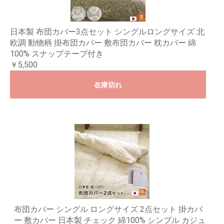
日本製 布団カバー3点セット シングルロングサイズ 北
欧調 動物柄 掛布団カバー 敷布団カバー 枕カバー 綿
100% スナップテープ付き
￥5,500
在庫切れ
布団カバー シングル ロングサイズ 2点セット 掛カバ
ー 敷カバー 日本製 チェック 綿100% シンプル カジュ