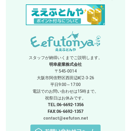
スタッフが納得いくまでご説明します。
明幸産業株式会社
〒545-0014
大阪市阿倍野区西田辺町2-3-26
平日9:00～17:00
電話でのお問い合わせは15時まで。
祝祭日はお休みです。
TEL:06-6692-1356
FAX:06-6692-1357
contact@eefuton.net