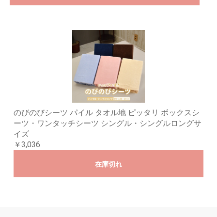
のびのびシーツ パイル タオル地 ピッタリ ボックスシ
ーツ・ワンタッチシーツ シングル・シングルロングサ
イズ
￥3,036
在庫切れ