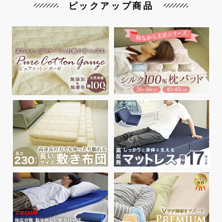
ピックアップ商品