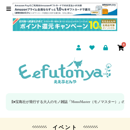
0
宝島社が発行する大人のモノ雑誌「MonoMaster（モノマスター）」の疲労回
イベント