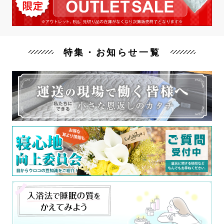
特集・お知らせ一覧