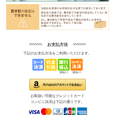
お支払方法
下記のお支払方法をご利用いただけます。
お取扱い可能なクレジットカード
コンビニ決済は下記の通りです。