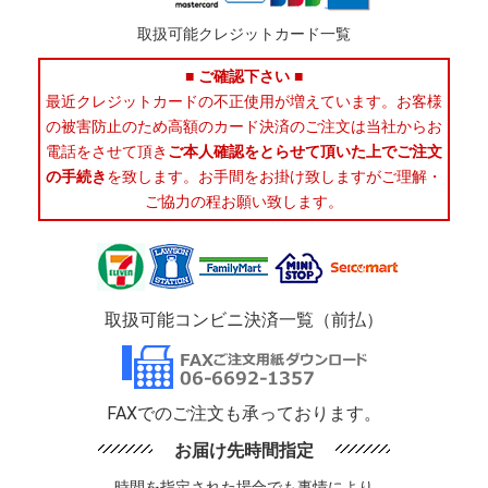
取扱可能クレジットカード一覧
■ ご確認下さい ■
最近クレジットカードの不正使用が増えています。お客様
の被害防止のため高額のカード決済のご注文は当社からお
電話をさせて頂き
ご本人確認をとらせて頂いた上でご注文
の手続き
を致します。お手間をお掛け致しますがご理解・
ご協力の程お願い致します。
取扱可能コンビニ決済一覧（前払）
FAXでのご注文も承っております。
お届け先時間指定
時間を指定された場合でも事情により