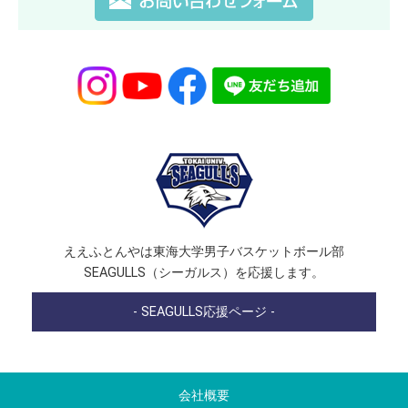
ええふとんやは東海大学男子バスケットボール部
SEAGULLS（シーガルス）を応援します。
- SEAGULLS応援ページ -
会社概要