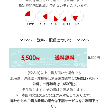
指定時間内に配達ができない事もございます。
送料・配送について
5,500円
(税込み)以上ご購入頂いた場合でも
北海道、沖縄県・離島等は別途追加送料
(北海道は770円・
沖縄、一部離島は1,650円)
が
発生致します。その際はご連絡致します。
※日本国内の注文及び発送のみ対応しております。
海外からのご購入希望の場合は下記サービスをご利用下さ
い。