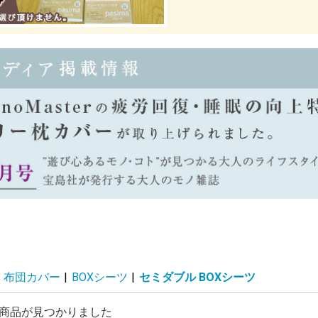
布団カバー
|
BOXシーツ
|
セミダブル BOXシーツ
商品が見つかりました