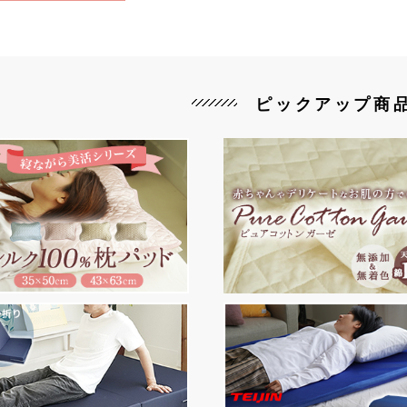
ピックアップ商