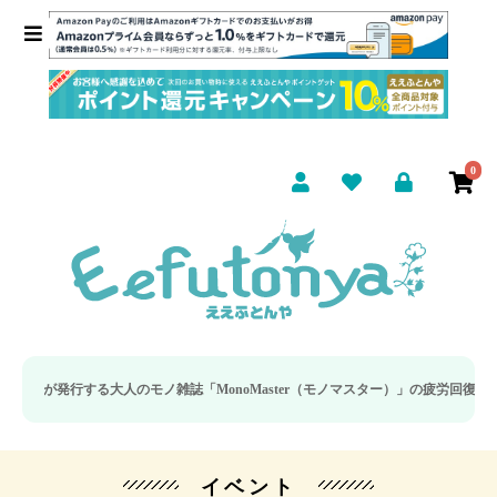
0
発行する大人のモノ雑誌「MonoMaster（モノマスター）」の疲労回復・睡眠の
イベント