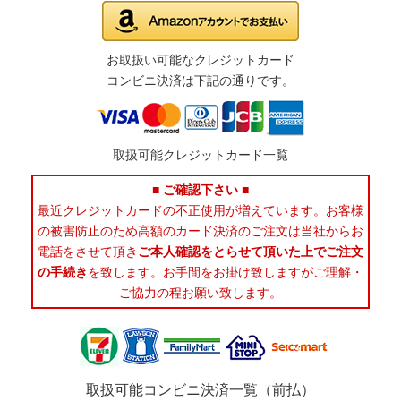
お取扱い可能なクレジットカード
コンビニ決済は下記の通りです。
取扱可能クレジットカード一覧
■ ご確認下さい ■
最近クレジットカードの不正使用が増えています。お客様
の被害防止のため高額のカード決済のご注文は当社からお
電話をさせて頂き
ご本人確認をとらせて頂いた上でご注文
の手続き
を致します。お手間をお掛け致しますがご理解・
ご協力の程お願い致します。
取扱可能コンビニ決済一覧（前払）