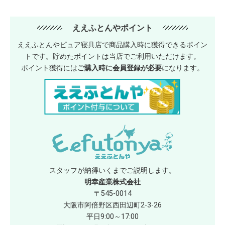
ええふとんやポイント
ええふとんやピュア寝具店で商品購入時に獲得できるポイン
トです。貯めたポイントは当店でご利用いただけます。
ポイント獲得には
ご購入時に会員登録が必要
になります。
スタッフが納得いくまでご説明します。
明幸産業株式会社
〒545-0014
大阪市阿倍野区西田辺町2-3-26
平日9:00～17:00