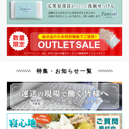
特集・お知らせ一覧