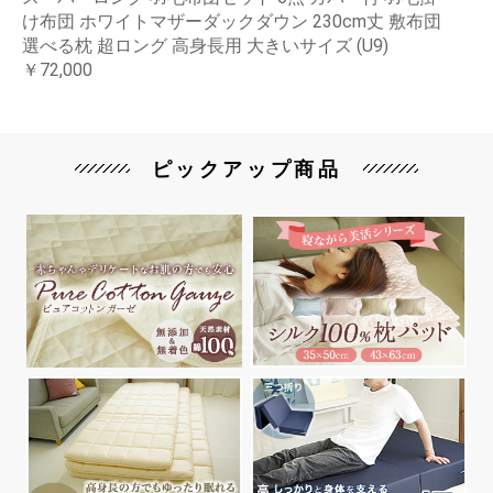
け布団 ホワイトマザーダックダウン 230cm丈 敷布団
選べる枕 超ロング 高身長用 大きいサイズ (U9)
￥72,000
ピックアップ商品