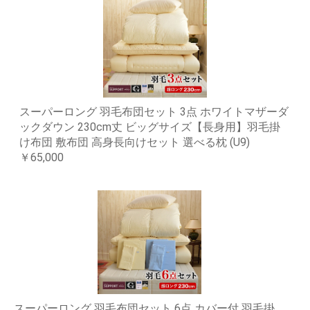
スーパーロング 羽毛布団セット 3点 ホワイトマザーダ
ックダウン 230cm丈 ビッグサイズ【長身用】羽毛掛
け布団 敷布団 高身長向けセット 選べる枕 (U9)
￥65,000
スーパーロング 羽毛布団セット 6点 カバー付 羽毛掛