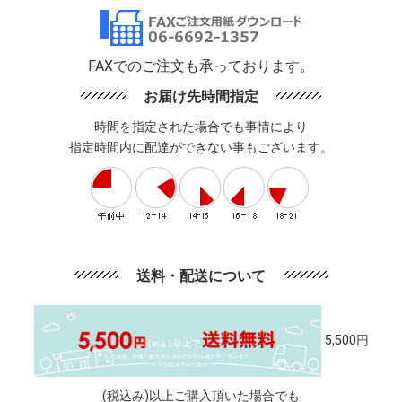
FAXでのご注文も承っております。
お届け先時間指定
時間を指定された場合でも事情により
指定時間内に配達ができない事もございます。
送料・配送について
5,500円
(税込み)以上ご購入頂いた場合でも