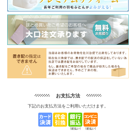
お支払方法
下記のお支払方法をご利用いただけます。