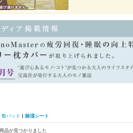
敷パッド
|
除湿シート
商品が見つかりました