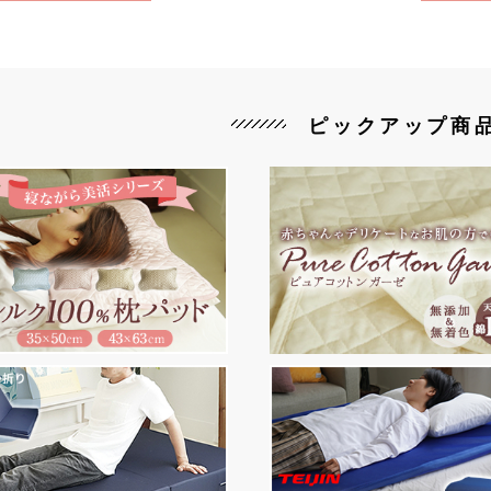
ピックアップ商