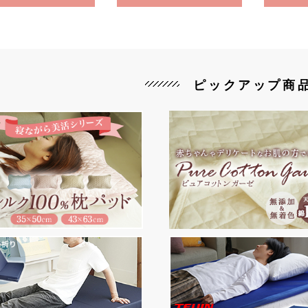
ピックアップ商