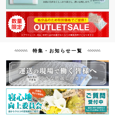
特集・お知らせ一覧