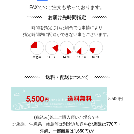
FAXでのご注文も承っております。
お届け先時間指定
時間を指定された場合でも事情により
指定時間内に配達ができない事もございます。
送料・配送について
5,500円
(税込み)以上ご購入頂いた場合でも
北海道、沖縄県・離島等は別途追加送料
(北海道は770円・
沖縄、一部離島は1,650円)
が