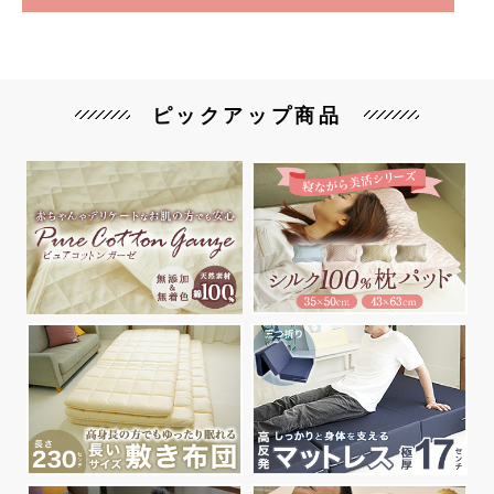
ピックアップ商品