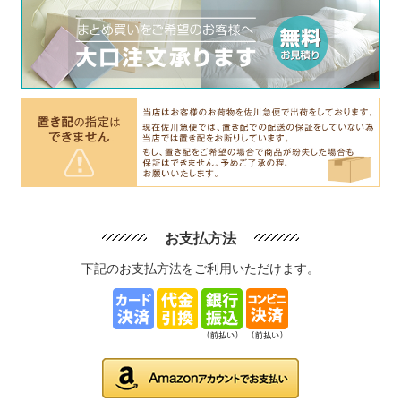
お支払方法
下記のお支払方法をご利用いただけます。