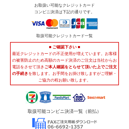
お取扱い可能なクレジットカード
コンビニ決済は下記の通りです。
取扱可能クレジットカード一覧
■ ご確認下さい ■
最近クレジットカードの不正使用が増えています。お客様
の被害防止のため高額のカード決済のご注文は当社からお
電話をさせて頂き
ご本人確認をとらせて頂いた上でご注文
の手続き
を致します。お手間をお掛け致しますがご理解・
ご協力の程お願い致します。
取扱可能コンビニ決済一覧（前払）