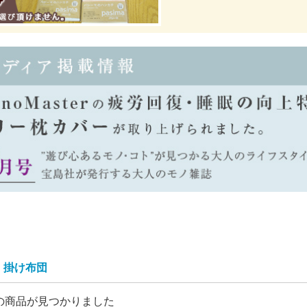
掛け布団
の商品が見つかりました