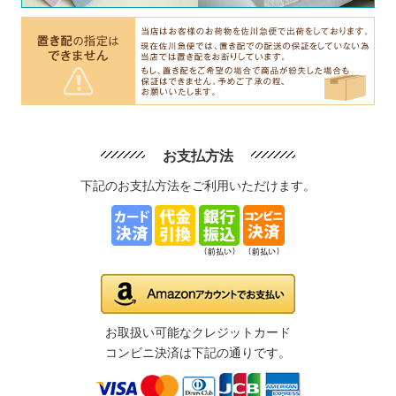
お支払方法
下記のお支払方法をご利用いただけます。
お取扱い可能なクレジットカード
コンビニ決済は下記の通りです。