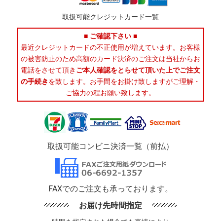
取扱可能クレジットカード一覧
■ ご確認下さい ■
最近クレジットカードの不正使用が増えています。お客様
の被害防止のため高額のカード決済のご注文は当社からお
電話をさせて頂き
ご本人確認をとらせて頂いた上でご注文
の手続き
を致します。お手間をお掛け致しますがご理解・
ご協力の程お願い致します。
取扱可能コンビニ決済一覧（前払）
FAXでのご注文も承っております。
お届け先時間指定