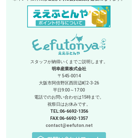
スタッフが納得いくまでご説明します。
明幸産業株式会社
〒545-0014
大阪市阿倍野区西田辺町2-3-26
平日9:00～17:00
電話でのお問い合わせは15時まで。
祝祭日はお休みです。
TEL:06-6692-1356
FAX:06-6692-1357
contact@eefuton.net