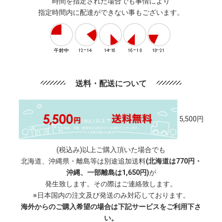
時間を指定された場合でも事情により
指定時間内に配達ができない事もございます。
送料・配送について
5,500円
(税込み)以上ご購入頂いた場合でも
北海道、沖縄県・離島等は別途追加送料
(北海道は770円・
沖縄、一部離島は1,650円)
が
発生致します。その際はご連絡致します。
※日本国内の注文及び発送のみ対応しております。
海外からのご購入希望の場合は下記サービスをご利用下さ
い。