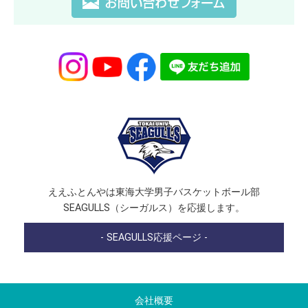
ええふとんやは東海大学男子バスケットボール部
SEAGULLS（シーガルス）を応援します。
- SEAGULLS応援ページ -
会社概要