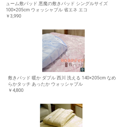
ューム敷パッド 悪魔の敷きパッド シングルサイズ
100×205cm ウォッシャブル 省エネ エコ
￥3,990
敷きパッド 暖か ダブル 西川 洗える 140×205cm なめ
らかタッチ あったか ウォッシャブル
￥4,800