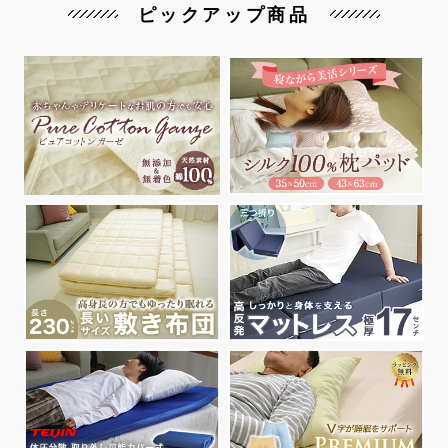
ピックアップ商品