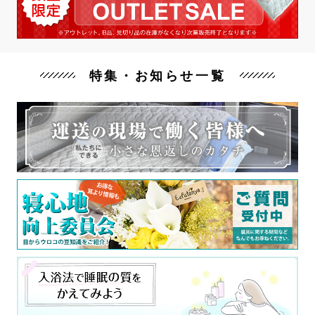
特集・お知らせ一覧