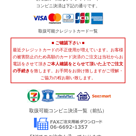
コンビニ決済は下記の通りです。
取扱可能クレジットカード一覧
■ ご確認下さい ■
最近クレジットカードの不正使用が増えています。お客様
の被害防止のため高額のカード決済のご注文は当社からお
電話をさせて頂き
ご本人確認をとらせて頂いた上でご注文
の手続き
を致します。お手間をお掛け致しますがご理解・
ご協力の程お願い致します。
取扱可能コンビニ決済一覧（前払）