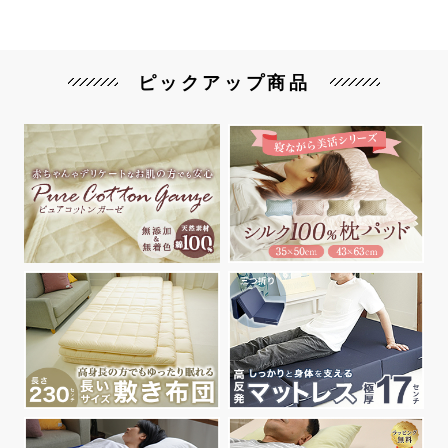
ピックアップ商品