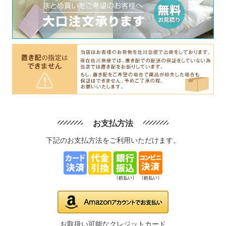
お支払方法
下記のお支払方法をご利用いただけます。
お取扱い可能なクレジットカード