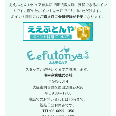
ええふとんやピュア寝具店で商品購入時に獲得できるポイン
トです。貯めたポイントは当店でご利用いただけます。
ポイント獲得には
ご購入時に会員登録が必要
になります。
スタッフが納得いくまでご説明します。
明幸産業株式会社
〒545-0014
大阪市阿倍野区西田辺町2-3-26
平日9:00～17:00
電話でのお問い合わせは15時まで。
祝祭日はお休みです。
TEL:06-6692-1356