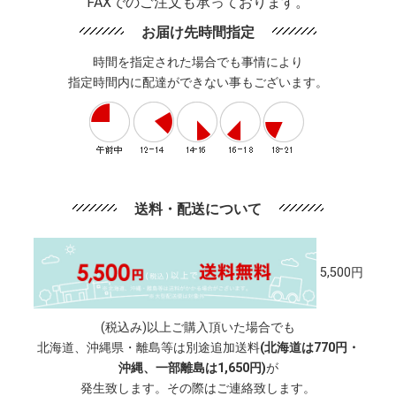
FAXでのご注文も承っております。
お届け先時間指定
時間を指定された場合でも事情により
指定時間内に配達ができない事もございます。
送料・配送について
5,500円
(税込み)以上ご購入頂いた場合でも
北海道、沖縄県・離島等は別途追加送料
(北海道は770円・
沖縄、一部離島は1,650円)
が
発生致します。その際はご連絡致します。