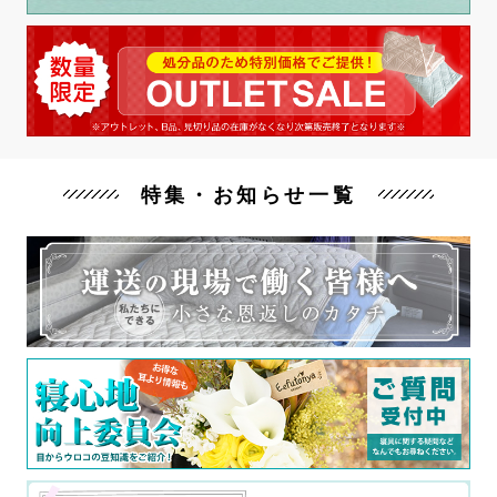
特集・お知らせ一覧