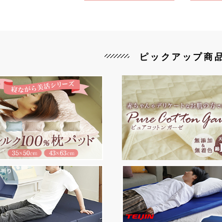
ピックアップ商