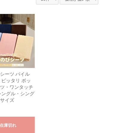
シーツ パイル
 ピッタリ ボッ
ツ・ワンタッチ
シングル・シング
サイズ
在庫切れ