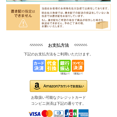
お支払方法
下記のお支払方法をご利用いただけます。
お取扱い可能なクレジットカード
コンビニ決済は下記の通りです。