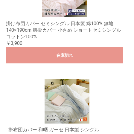
掛け布団カバー セミシングル 日本製 綿100% 無地
140×190cm 肌掛カバー 小さめ ショートセミシングル
コットン100%
￥3,900
在庫切れ
掛布団カバー 和晒 ガーゼ 日本製 シングル