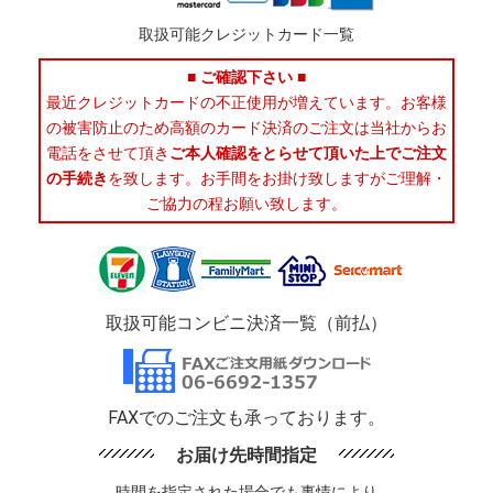
取扱可能クレジットカード一覧
■ ご確認下さい ■
最近クレジットカードの不正使用が増えています。お客様
の被害防止のため高額のカード決済のご注文は当社からお
電話をさせて頂き
ご本人確認をとらせて頂いた上でご注文
の手続き
を致します。お手間をお掛け致しますがご理解・
ご協力の程お願い致します。
取扱可能コンビニ決済一覧（前払）
FAXでのご注文も承っております。
お届け先時間指定
時間を指定された場合でも事情により