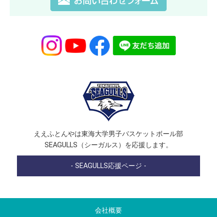
ええふとんやは東海大学男子バスケットボール部
SEAGULLS（シーガルス）を応援します。
- SEAGULLS応援ページ -
会社概要