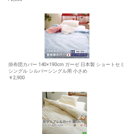
掛布団カバー 140×190cm ガーゼ 日本製 ショートセミ
シングル シルバーシングル用 小さめ
￥2,900