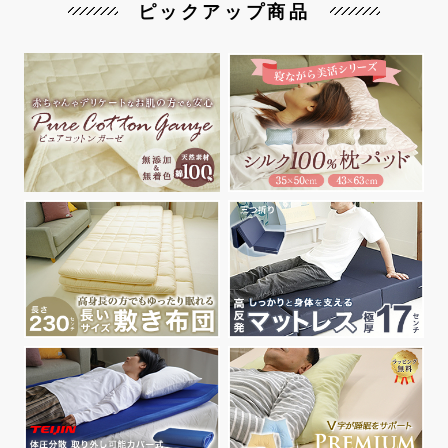
ピックアップ商品