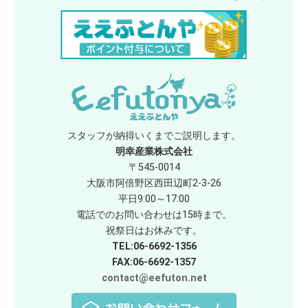
スタッフが納得いくまでご説明します。
明幸産業株式会社
〒545-0014
大阪市阿倍野区西田辺町2-3-26
平日9:00～17:00
電話でのお問い合わせは15時まで。
祝祭日はお休みです。
TEL:06-6692-1356
FAX:06-6692-1357
contact@eefuton.net