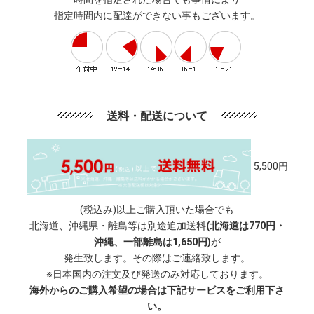
指定時間内に配達ができない事もございます。
送料・配送について
5,500円
(税込み)以上ご購入頂いた場合でも
北海道、沖縄県・離島等は別途追加送料
(北海道は770円・
沖縄、一部離島は1,650円)
が
発生致します。その際はご連絡致します。
※日本国内の注文及び発送のみ対応しております。
海外からのご購入希望の場合は下記サービスをご利用下さ
い。