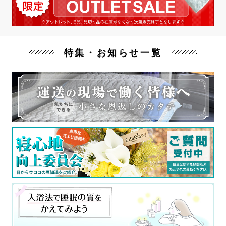
特集・お知らせ一覧