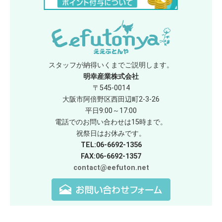
スタッフが納得いくまでご説明します。
明幸産業株式会社
〒545-0014
大阪市阿倍野区西田辺町2-3-26
平日9:00～17:00
電話でのお問い合わせは15時まで。
祝祭日はお休みです。
TEL:06-6692-1356
FAX:06-6692-1357
contact@eefuton.net