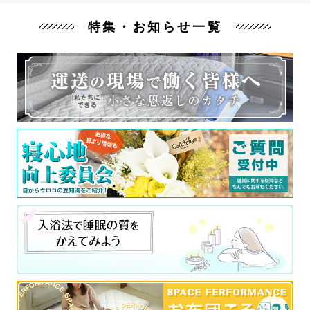
特集・お知らせ一覧