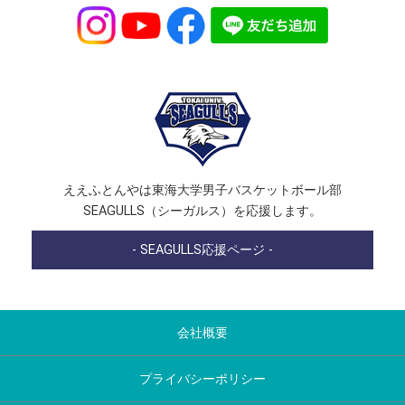
ええふとんやは東海大学男子バスケットボール部
SEAGULLS（シーガルス）を応援します。
- SEAGULLS応援ページ -
会社概要
プライバシーポリシー