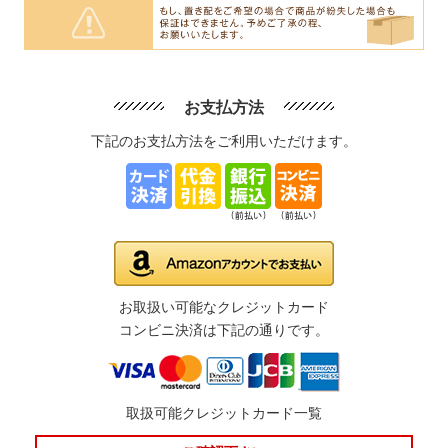
お支払方法
下記のお支払方法をご利用いただけます。
お取扱い可能なクレジットカード
コンビニ決済は下記の通りです。
取扱可能クレジットカード一覧