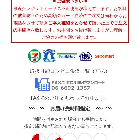
■ ご確認下さい ■
最近クレジットカードの不正使用が増えています。お客様
の被害防止のため高額のカード決済のご注文は当社からお
電話をさせて頂き
ご本人確認をとらせて頂いた上でご注文
の手続き
を致します。お手間をお掛け致しますがご理解・
ご協力の程お願い致します。
取扱可能コンビニ決済一覧（前払）
FAXでのご注文も承っております。
お届け先時間指定
時間を指定された場合でも事情により
指定時間内に配達ができない事もございます。