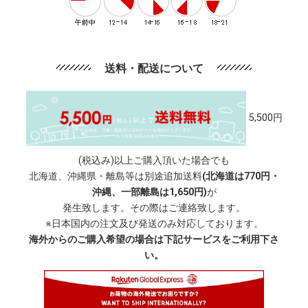
送料・配送について
5,500円
(税込み)以上ご購入頂いた場合でも
北海道、沖縄県・離島等は別途追加送料
(北海道は770円・
沖縄、一部離島は1,650円)
が
発生致します。その際はご連絡致します。
※日本国内の注文及び発送のみ対応しております。
海外からのご購入希望の場合は下記サービスをご利用下さ
い。