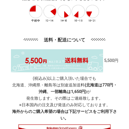
送料・配送について
5,500円
(税込み)以上ご購入頂いた場合でも
北海道、沖縄県・離島等は別途追加送料
(北海道は770円・
沖縄、一部離島は1,650円)
が
発生致します。その際はご連絡致します。
※日本国内の注文及び発送のみ対応しております。
海外からのご購入希望の場合は下記サービスをご利用下さ
い。