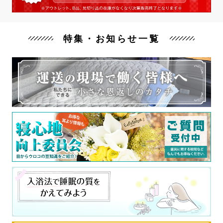
特集・お知らせ一覧