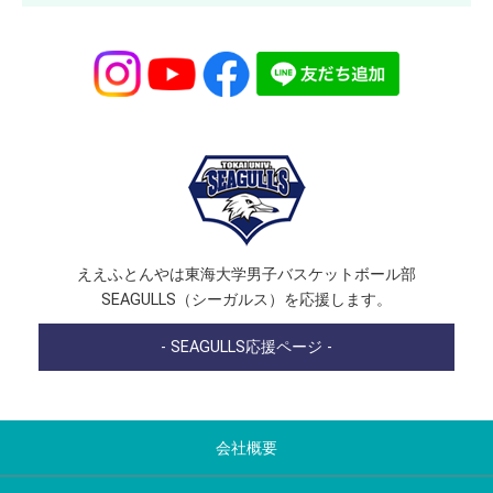
ええふとんやは東海大学男子バスケットボール部
SEAGULLS（シーガルス）を応援します。
- SEAGULLS応援ページ -
会社概要