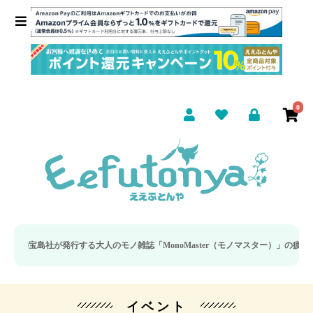
0
島社が発行する大人のモノ雑誌「MonoMaster（モノマスター）」の疲労回復・
イベント