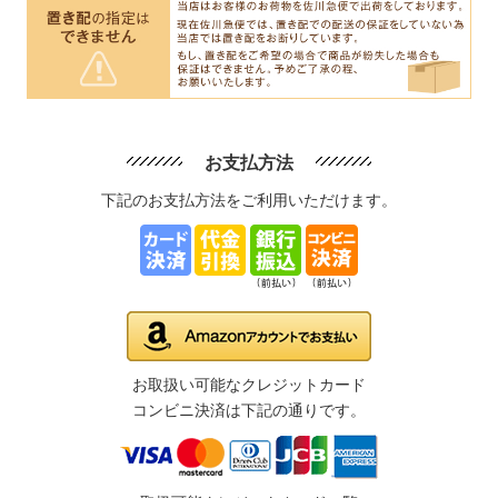
お支払方法
下記のお支払方法をご利用いただけます。
お取扱い可能なクレジットカード
コンビニ決済は下記の通りです。