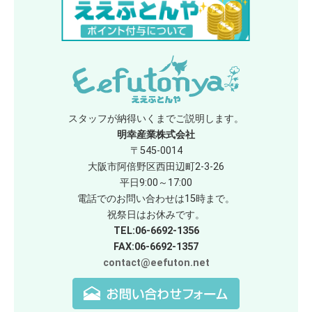
スタッフが納得いくまでご説明します。
明幸産業株式会社
〒545-0014
大阪市阿倍野区西田辺町2-3-26
平日9:00～17:00
電話でのお問い合わせは15時まで。
祝祭日はお休みです。
TEL:06-6692-1356
FAX:06-6692-1357
contact@eefuton.net