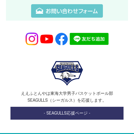
ええふとんやは東海大学男子バスケットボール部
SEAGULLS（シーガルス）を応援します。
- SEAGULLS応援ページ -