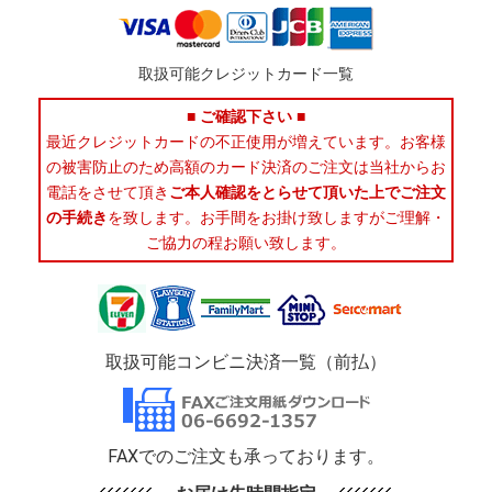
取扱可能クレジットカード一覧
■ ご確認下さい ■
最近クレジットカードの不正使用が増えています。お客様
の被害防止のため高額のカード決済のご注文は当社からお
電話をさせて頂き
ご本人確認をとらせて頂いた上でご注文
の手続き
を致します。お手間をお掛け致しますがご理解・
ご協力の程お願い致します。
取扱可能コンビニ決済一覧（前払）
FAXでのご注文も承っております。