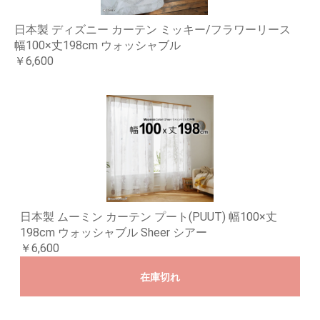
日本製 ディズニー カーテン ミッキー/フラワーリース
幅100×丈198cm ウォッシャブル
￥6,600
日本製 ムーミン カーテン プート(PUUT) 幅100×丈
198cm ウォッシャブル Sheer シアー
￥6,600
在庫切れ