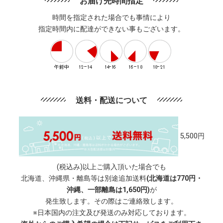
お届け先時間指定
時間を指定された場合でも事情により
指定時間内に配達ができない事もございます。
送料・配送について
5,500円
(税込み)以上ご購入頂いた場合でも
北海道、沖縄県・離島等は別途追加送料
(北海道は770円・
沖縄、一部離島は1,650円)
が
発生致します。その際はご連絡致します。
※日本国内の注文及び発送のみ対応しております。