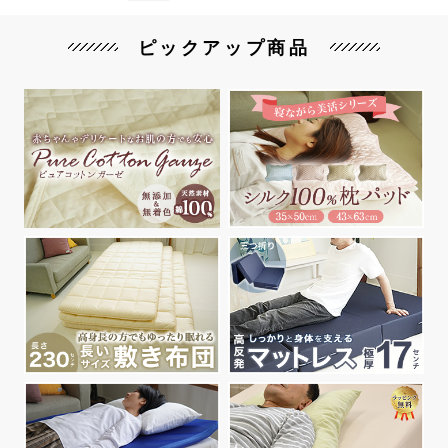
ピックアップ商品