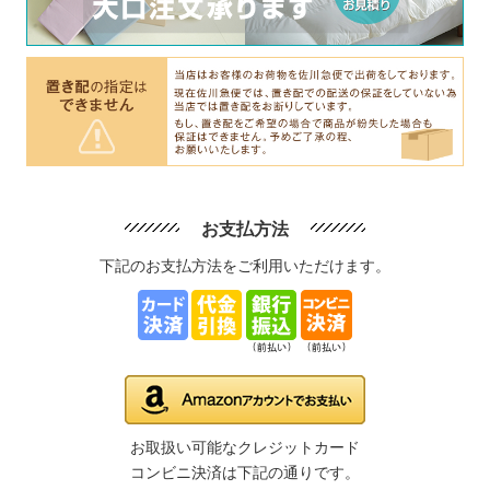
お支払方法
下記のお支払方法をご利用いただけます。
お取扱い可能なクレジットカード
コンビニ決済は下記の通りです。