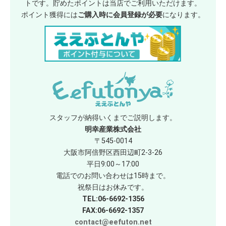
トです。貯めたポイントは当店でご利用いただけます。
ポイント獲得には
ご購入時に会員登録が必要
になります。
スタッフが納得いくまでご説明します。
明幸産業株式会社
〒545-0014
大阪市阿倍野区西田辺町2-3-26
平日9:00～17:00
電話でのお問い合わせは15時まで。
祝祭日はお休みです。
TEL:06-6692-1356
FAX:06-6692-1357
contact@eefuton.net