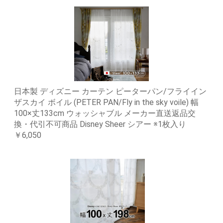
日本製 ディズニー カーテン ピーターパン/フライイン
ザスカイ ボイル (PETER PAN/Fly in the sky voile) 幅
100×丈133cm ウォッシャブル メーカー直送返品交
換・代引不可商品 Disney Sheer シアー ※1枚入り
￥6,050