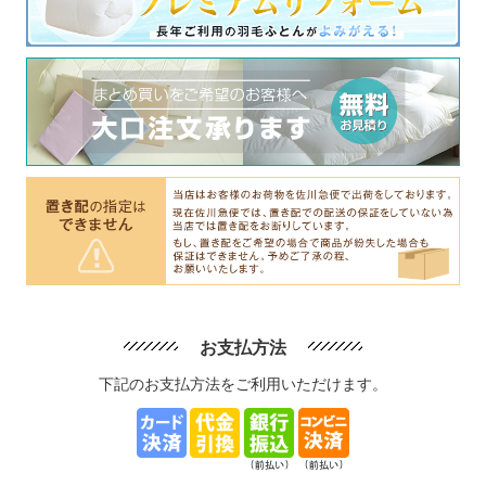
お支払方法
下記のお支払方法をご利用いただけます。