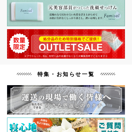
特集・お知らせ一覧