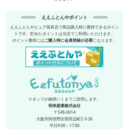
ええふとんやポイント
ええふとんやピュア寝具店で商品購入時に獲得できるポイン
トです。貯めたポイントは当店でご利用いただけます。
ポイント獲得には
ご購入時に会員登録が必要
になります。
スタッフが納得いくまでご説明します。
明幸産業株式会社
〒545-0014
大阪市阿倍野区西田辺町2-3-26
平日9:00～17:00