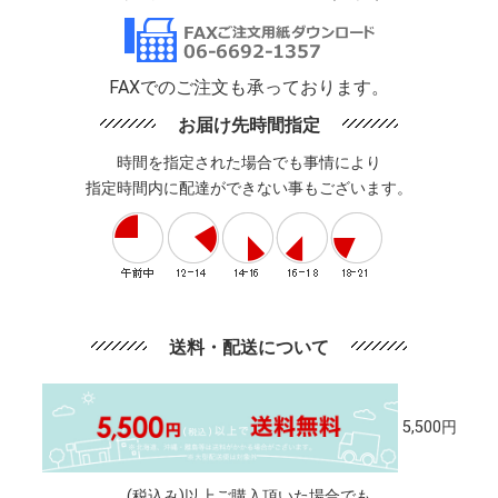
FAXでのご注文も承っております。
お届け先時間指定
時間を指定された場合でも事情により
指定時間内に配達ができない事もございます。
送料・配送について
5,500円
(税込み)以上ご購入頂いた場合でも