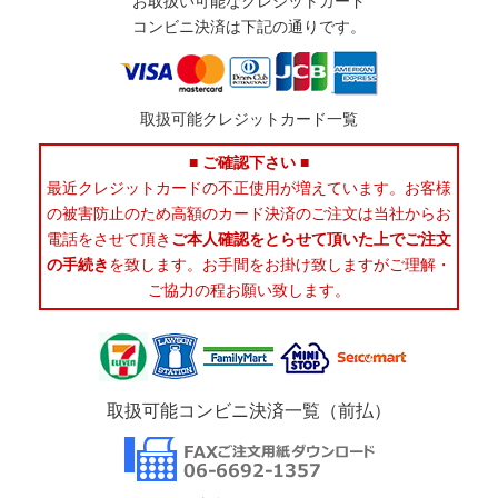
お取扱い可能なクレジットカード
コンビニ決済は下記の通りです。
取扱可能クレジットカード一覧
■ ご確認下さい ■
最近クレジットカードの不正使用が増えています。お客様
の被害防止のため高額のカード決済のご注文は当社からお
電話をさせて頂き
ご本人確認をとらせて頂いた上でご注文
の手続き
を致します。お手間をお掛け致しますがご理解・
ご協力の程お願い致します。
取扱可能コンビニ決済一覧（前払）