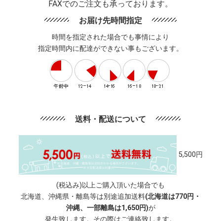
FAXでのご注文も承っております。
お届け先時間指定
時間を指定された場合でも事情により
指定時間内に配達ができない事もございます。
送料・配送について
5,500円
(税込み)以上ご購入頂いた場合でも
北海道、沖縄県・離島等は別途追加送料
(北海道は770円・
沖縄、一部離島は1,650円)
が
発生致します。その際はご連絡致します。