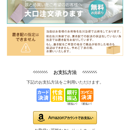
お支払方法
下記のお支払方法をご利用いただけます。