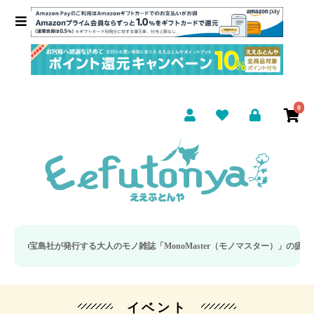
0
宝島社が発行する大人のモノ雑誌「MonoMaster（モノマスター）」の疲労回復
イベント