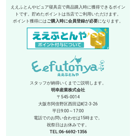
ええふとんやピュア寝具店で商品購入時に獲得できるポイン
トです。貯めたポイントは当店でご利用いただけます。
ポイント獲得には
ご購入時に会員登録が必要
になります。
スタッフが納得いくまでご説明します。
明幸産業株式会社
〒545-0014
大阪市阿倍野区西田辺町2-3-26
平日9:00～17:00
電話でのお問い合わせは15時まで。
祝祭日はお休みです。
TEL:06-6692-1356