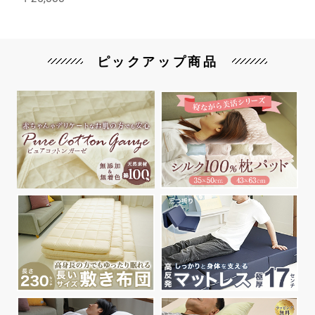
ピックアップ商品