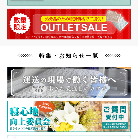
特集・お知らせ一覧