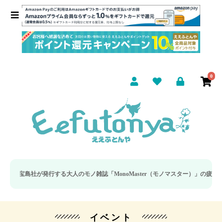
0
島社が発行する大人のモノ雑誌「MonoMaster（モノマスター）」の疲労回復
イベント