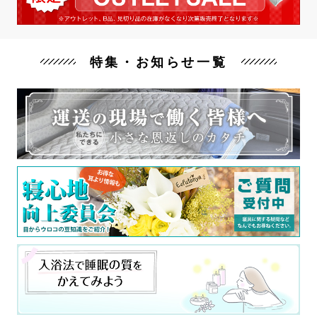
特集・お知らせ一覧