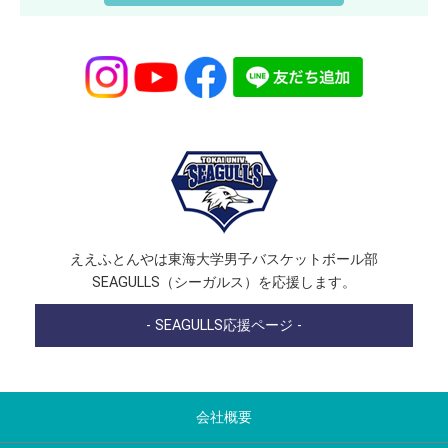
ええふとんやは東海大学男子バスケットボール部
SEAGULLS（シーガルス）を応援します。
- SEAGULLS応援ページ -
会社概要