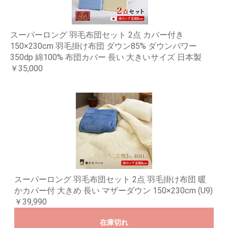
スーパーロング 羽毛布団セット 2点 カバー付き
150×230cm 羽毛掛け布団 ダウン85% ダウンパワー
350dp 綿100% 布団カバー 長い 大きいサイズ 日本製
￥35,000
スーパーロング 羽毛布団セット 2点 羽毛掛け布団 暖
かカバー付 大きめ 長い マザーダウン 150×230cm (U9)
￥39,990
在庫切れ