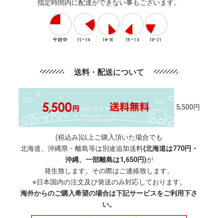
指定時間内に配達ができない事もございます。
送料・配送について
5,500円
(税込み)以上ご購入頂いた場合でも
北海道、沖縄県・離島等は別途追加送料
(北海道は770円・
沖縄、一部離島は1,650円)
が
発生致します。その際はご連絡致します。
※日本国内の注文及び発送のみ対応しております。
海外からのご購入希望の場合は下記サービスをご利用下さ
い。