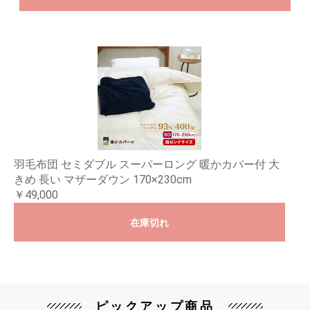
羽毛布団 セミダブル スーパーロング 暖かカバー付 大
きめ 長い マザーダウン 170×230cm
￥49,000
在庫切れ
ピックアップ商品