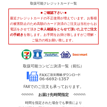
取扱可能クレジットカード一覧
■ ご確認下さい ■
最近クレジットカードの不正使用が増えています。お客様
の被害防止のため高額のカード決済のご注文は当社からお
電話をさせて頂き
ご本人確認をとらせて頂いた上でご注文
の手続き
を致します。お手間をお掛け致しますがご理解・
ご協力の程お願い致します。
取扱可能コンビニ決済一覧（前払）
FAXでのご注文も承っております。
お届け先時間指定
時間を指定された場合でも事情により