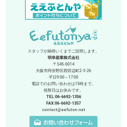
スタッフが納得いくまでご説明します。
明幸産業株式会社
〒545-0014
大阪市阿倍野区西田辺町2-3-26
平日9:00～17:00
電話でのお問い合わせは15時まで。
祝祭日はお休みです。
TEL:06-6692-1356
FAX:06-6692-1357
contact@eefuton.net