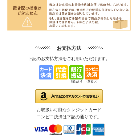
お支払方法
下記のお支払方法をご利用いただけます。
お取扱い可能なクレジットカード
コンビニ決済は下記の通りです。