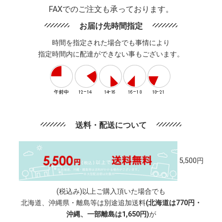
FAXでのご注文も承っております。
お届け先時間指定
時間を指定された場合でも事情により
指定時間内に配達ができない事もございます。
送料・配送について
5,500円
(税込み)以上ご購入頂いた場合でも
北海道、沖縄県・離島等は別途追加送料
(北海道は770円・
沖縄、一部離島は1,650円)
が