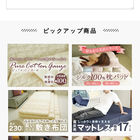
ピックアップ商品