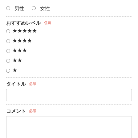
男性
女性
おすすめレベル
必須
★★★★★
★★★★
★★★
★★
★
タイトル
必須
コメント
必須