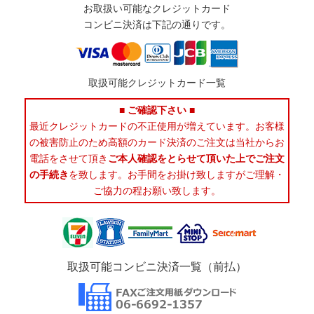
お取扱い可能なクレジットカード
コンビニ決済は下記の通りです。
取扱可能クレジットカード一覧
■ ご確認下さい ■
最近クレジットカードの不正使用が増えています。お客様
の被害防止のため高額のカード決済のご注文は当社からお
電話をさせて頂き
ご本人確認をとらせて頂いた上でご注文
の手続き
を致します。お手間をお掛け致しますがご理解・
ご協力の程お願い致します。
取扱可能コンビニ決済一覧（前払）