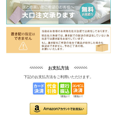
お支払方法
下記のお支払方法をご利用いただけます。