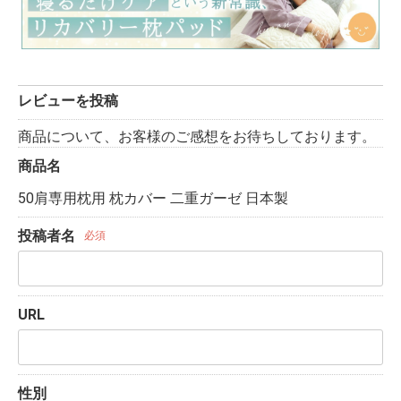
レビューを投稿
商品について、お客様のご感想をお待ちしております。
商品名
50肩専用枕用 枕カバー 二重ガーゼ 日本製
投稿者名
必須
URL
性別