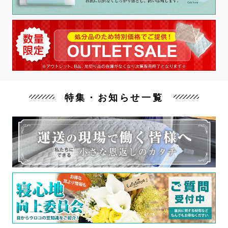
特集・お知らせ一覧