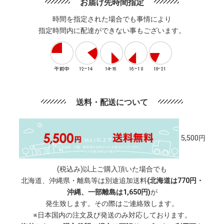
お届け先時間指定
時間を指定された場合でも事情により
指定時間内に配達ができない事もございます。
送料・配送について
5,500円
(税込み)以上ご購入頂いた場合でも
北海道、沖縄県・離島等は別途追加送料
(北海道は770円・
沖縄、一部離島は1,650円)
が
発生致します。その際はご連絡致します。
※日本国内の注文及び発送のみ対応しております。