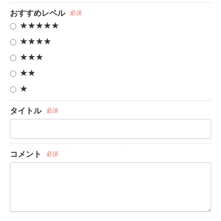
おすすめレベル
必須
★★★★★
★★★★
★★★
★★
★
タイトル
必須
コメント
必須