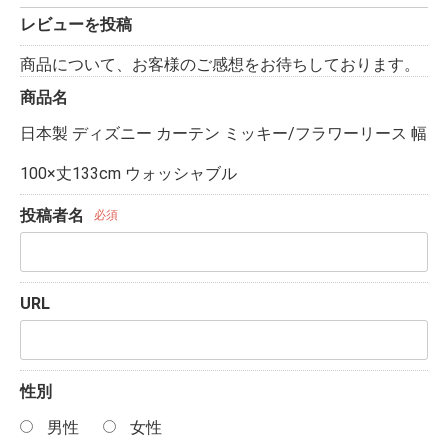
レビューを投稿
商品について、お客様のご感想をお待ちしております。
商品名
日本製 ディズニー カーテン ミッキー/フラワーリース 幅
100×丈133cm ウォッシャブル
投稿者名
必須
URL
性別
男性
女性