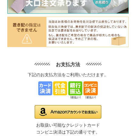
お支払方法
下記のお支払方法をご利用いただけます。
お取扱い可能なクレジットカード
コンビニ決済は下記の通りです。