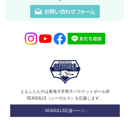
ええふとんやは東海大学男子バスケットボール部
SEAGULLS（シーガルス）を応援します。
- SEAGULLS応援ページ -