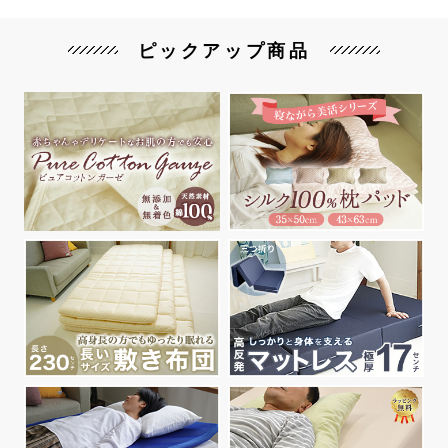
ピックアップ商品