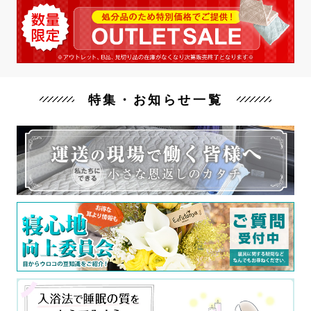
特集・お知らせ一覧