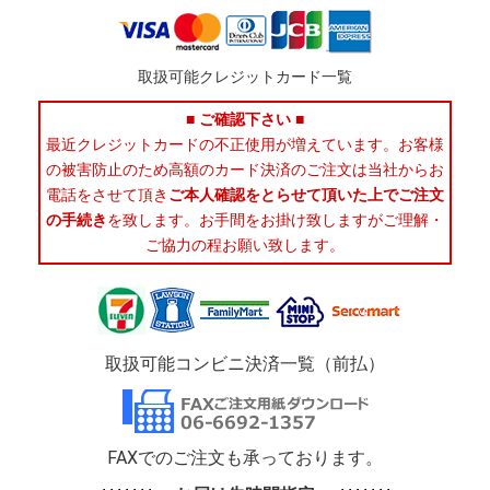
取扱可能クレジットカード一覧
■ ご確認下さい ■
最近クレジットカードの不正使用が増えています。お客様
の被害防止のため高額のカード決済のご注文は当社からお
電話をさせて頂き
ご本人確認をとらせて頂いた上でご注文
の手続き
を致します。お手間をお掛け致しますがご理解・
ご協力の程お願い致します。
取扱可能コンビニ決済一覧（前払）
FAXでのご注文も承っております。