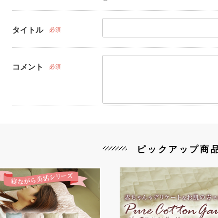
タイトル
必須
コメント
必須
ピックアップ商