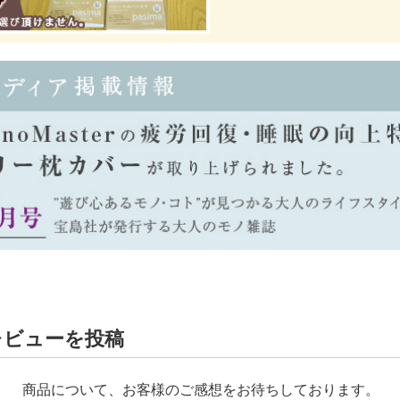
レビューを投稿
商品について、お客様のご感想をお待ちしております。