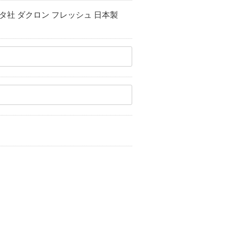
タ社 ダクロン フレッシュ 日本製