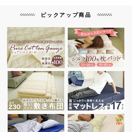
ピックアップ商品