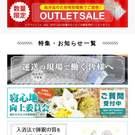
特集・お知らせ一覧