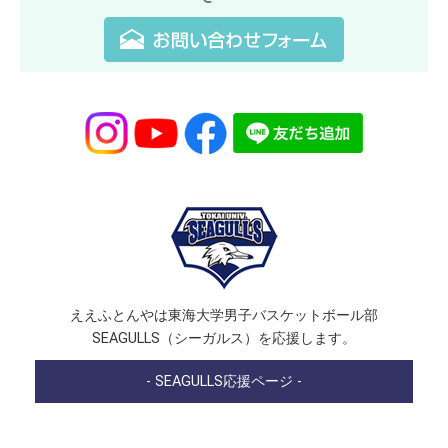
ええふとんやは東海大学男子バスケットボール部
SEAGULLS（シーガルス）を応援します。
- SEAGULLS応援ページ -