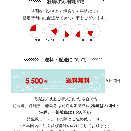
お届け先時間指定
時間を指定された場合でも事情により
指定時間内に配達ができない事もございます。
送料・配送について
5,500円
(税込み)以上ご購入頂いた場合でも
北海道、沖縄県・離島等は別途追加送料
(北海道は770円・
沖縄、一部離島は1,650円)
が
発生致します。その際はご連絡致します。
※日本国内の注文及び発送のみ対応しております。