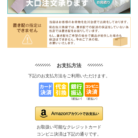
お支払方法
下記のお支払方法をご利用いただけます。
お取扱い可能なクレジットカード
コンビニ決済は下記の通りです。