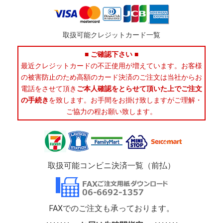
取扱可能クレジットカード一覧
■ ご確認下さい ■
最近クレジットカードの不正使用が増えています。お客様
の被害防止のため高額のカード決済のご注文は当社からお
電話をさせて頂き
ご本人確認をとらせて頂いた上でご注文
の手続き
を致します。お手間をお掛け致しますがご理解・
ご協力の程お願い致します。
取扱可能コンビニ決済一覧（前払）
FAXでのご注文も承っております。