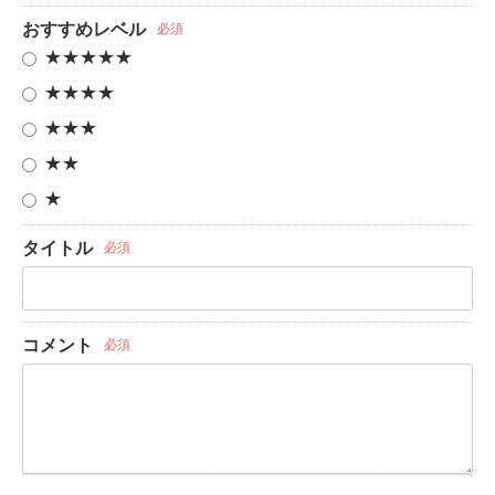
おすすめレベル
必須
★★★★★
★★★★
★★★
★★
★
タイトル
必須
コメント
必須