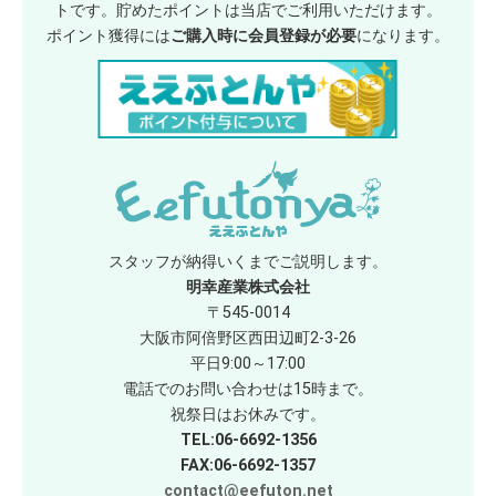
トです。貯めたポイントは当店でご利用いただけます。
ポイント獲得には
ご購入時に会員登録が必要
になります。
スタッフが納得いくまでご説明します。
明幸産業株式会社
〒545-0014
大阪市阿倍野区西田辺町2-3-26
平日9:00～17:00
電話でのお問い合わせは15時まで。
祝祭日はお休みです。
TEL:06-6692-1356
FAX:06-6692-1357
contact@eefuton.net