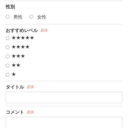
性別
男性
女性
おすすめレベル
必須
★★★★★
★★★★
★★★
★★
★
タイトル
必須
コメント
必須