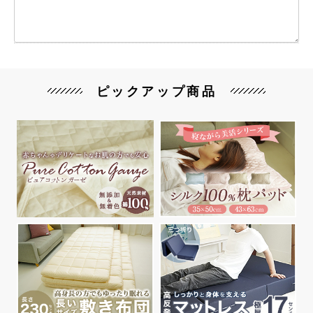
ピックアップ商品