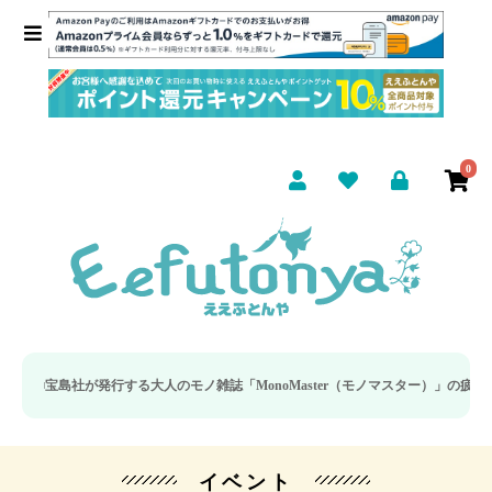
0
島社が発行する大人のモノ雑誌「MonoMaster（モノマスター）」の疲労回復
イベント