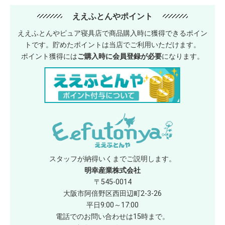
ええふとんやポイント
ええふとんやピュア寝具店で商品購入時に獲得できるポイン
トです。貯めたポイントは当店でご利用いただけます。
ポイント獲得には
ご購入時に会員登録が必要
になります。
スタッフが納得いくまでご説明します。
明幸産業株式会社
〒545-0014
大阪市阿倍野区西田辺町2-3-26
平日9:00～17:00
電話でのお問い合わせは15時まで。