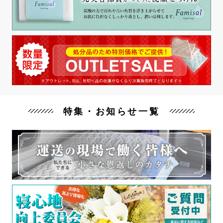
特集・お知らせ一覧