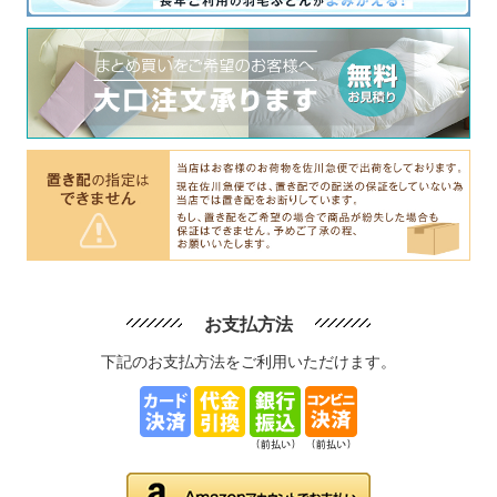
お支払方法
下記のお支払方法をご利用いただけます。