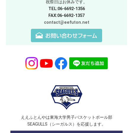
祝祭日はお休みです。
TEL:06-6692-1356
FAX:06-6692-1357
contact@eefuton.net
ええふとんやは東海大学男子バスケットボール部
SEAGULLS（シーガルス）を応援します。