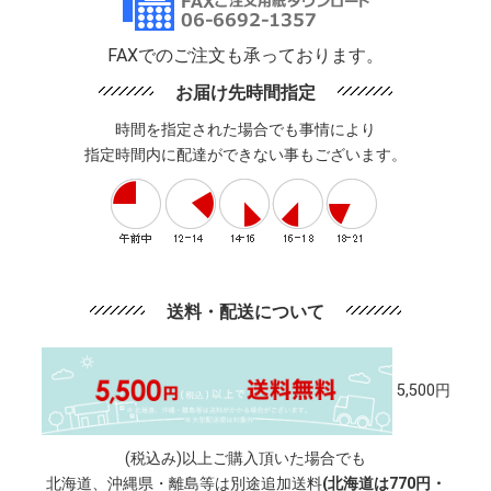
FAXでのご注文も承っております。
お届け先時間指定
時間を指定された場合でも事情により
指定時間内に配達ができない事もございます。
送料・配送について
5,500円
(税込み)以上ご購入頂いた場合でも
北海道、沖縄県・離島等は別途追加送料
(北海道は770円・