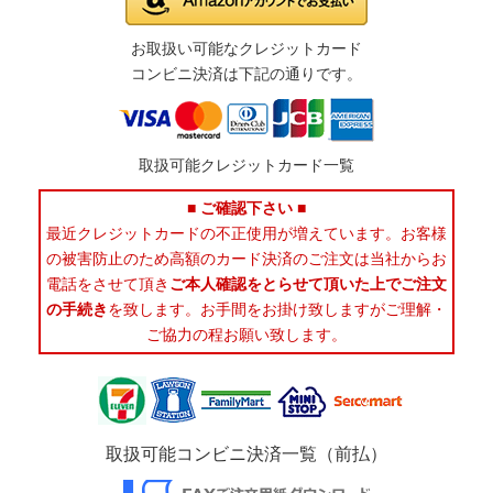
お取扱い可能なクレジットカード
コンビニ決済は下記の通りです。
取扱可能クレジットカード一覧
■ ご確認下さい ■
最近クレジットカードの不正使用が増えています。お客様
の被害防止のため高額のカード決済のご注文は当社からお
電話をさせて頂き
ご本人確認をとらせて頂いた上でご注文
の手続き
を致します。お手間をお掛け致しますがご理解・
ご協力の程お願い致します。
取扱可能コンビニ決済一覧（前払）