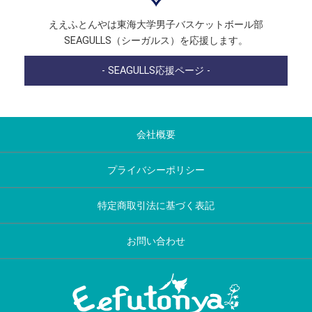
ええふとんやは東海大学男子バスケットボール部
SEAGULLS（シーガルス）を応援します。
- SEAGULLS応援ページ -
会社概要
プライバシーポリシー
特定商取引法に基づく表記
お問い合わせ