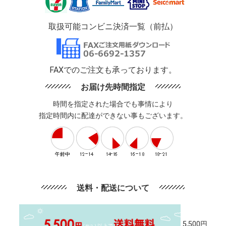
取扱可能コンビニ決済一覧（前払）
FAXでのご注文も承っております。
お届け先時間指定
時間を指定された場合でも事情により
指定時間内に配達ができない事もございます。
送料・配送について
5,500円