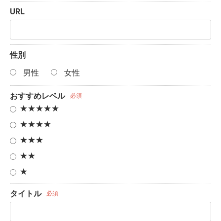
URL
性別
男性
女性
おすすめレベル
必須
★★★★★
★★★★
★★★
★★
★
タイトル
必須