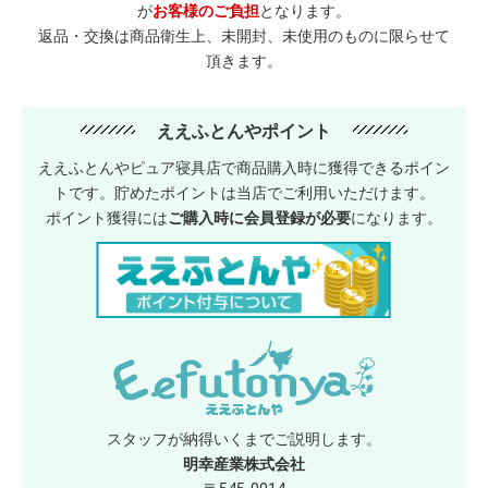
が
お客様のご負担
となります。
返品・交換は商品衛生上、未開封、未使用のものに限らせて
頂きます。
ええふとんやポイント
ええふとんやピュア寝具店で商品購入時に獲得できるポイン
トです。貯めたポイントは当店でご利用いただけます。
ポイント獲得には
ご購入時に会員登録が必要
になります。
スタッフが納得いくまでご説明します。
明幸産業株式会社