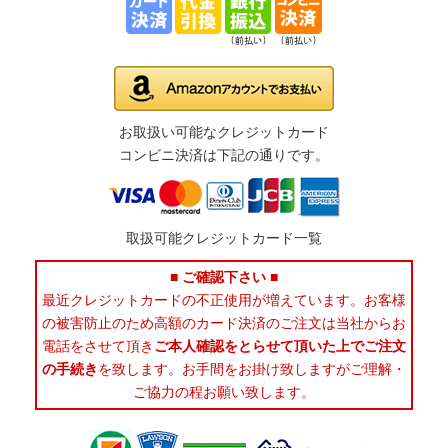
お取扱い可能なクレジットカード
コンビニ決済は下記の通りです。
取扱可能クレジットカード一覧
■ ご確認下さい ■
最近クレジットカードの不正使用が増えています。お客様
の被害防止のため高額のカード決済のご注文は当社からお
電話をさせて頂き
ご本人確認をとらせて頂いた上でご注文
の手続き
を致します。お手間をお掛け致しますがご理解・
ご協力の程お願い致します。