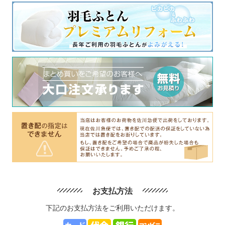
お支払方法
下記のお支払方法をご利用いただけます。