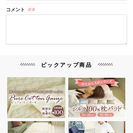
コメント
必須
ピックアップ商品