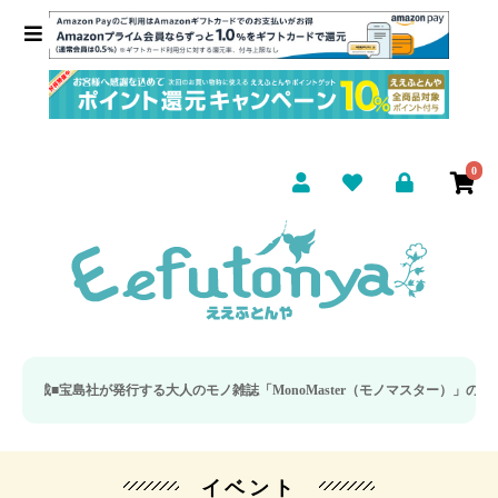
0
宝島社が発行する大人のモノ雑誌「MonoMaster（モノマスター）」の疲労回
イベント