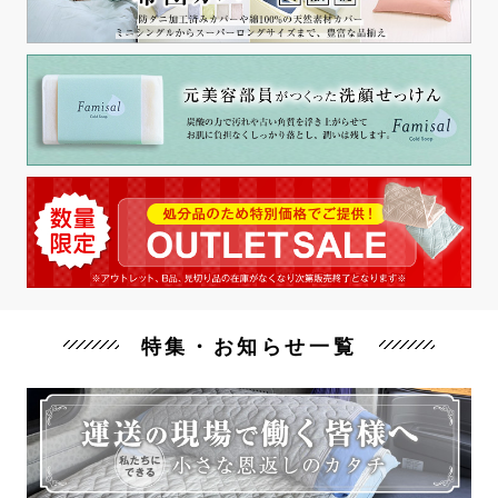
特集・お知らせ一覧