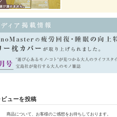
レビューを投稿
商品について、お客様のご感想をお待ちしております。