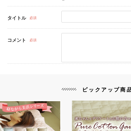
タイトル
必須
コメント
必須
ピックアップ商