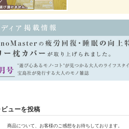
レビューを投稿
商品について、お客様のご感想をお待ちしております。