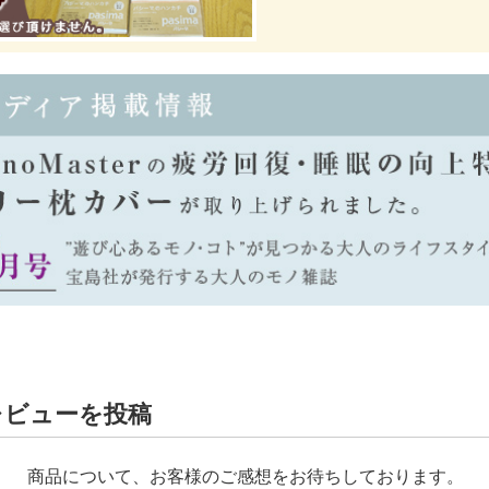
レビューを投稿
商品について、お客様のご感想をお待ちしております。