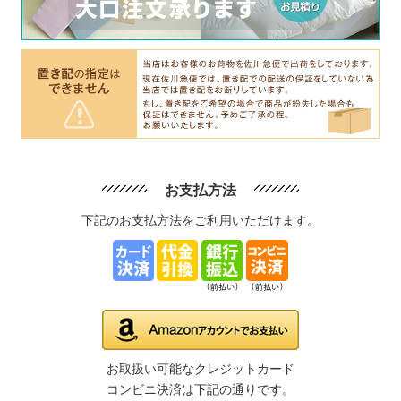
お支払方法
下記のお支払方法をご利用いただけます。
お取扱い可能なクレジットカード
コンビニ決済は下記の通りです。