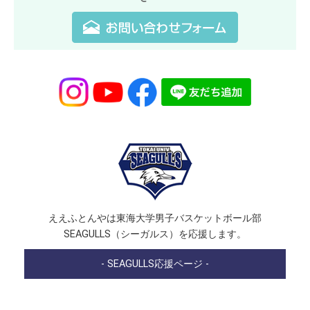
ええふとんやは東海大学男子バスケットボール部
SEAGULLS（シーガルス）を応援します。
- SEAGULLS応援ページ -