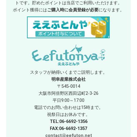
トです。貯めたポイントは当店でご利用いただけます。
ポイント獲得には
ご購入時に会員登録が必要
になります。
スタッフが納得いくまでご説明します。
明幸産業株式会社
〒545-0014
大阪市阿倍野区西田辺町2-3-26
平日9:00～17:00
電話でのお問い合わせは15時まで。
祝祭日はお休みです。
TEL:06-6692-1356
FAX:06-6692-1357
contact@eefuton.net