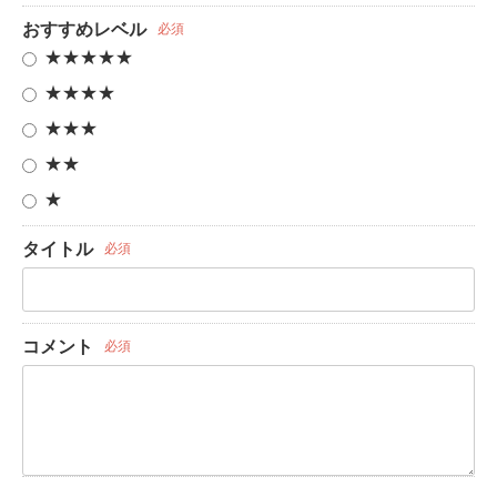
おすすめレベル
必須
★★★★★
★★★★
★★★
★★
★
タイトル
必須
コメント
必須