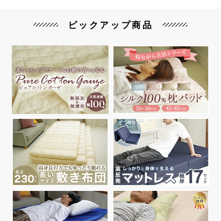
ピックアップ商品