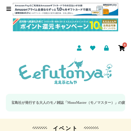
0
島社が発行する大人のモノ雑誌「MonoMaster（モノマスター）」の疲労回復・
イベント