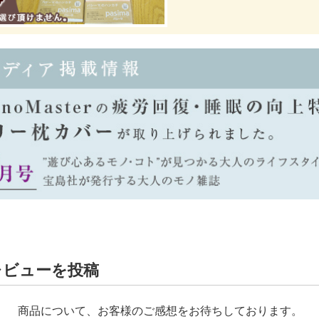
レビューを投稿
商品について、お客様のご感想をお待ちしております。