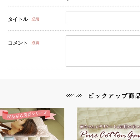
タイトル
必須
コメント
必須
ピックアップ商