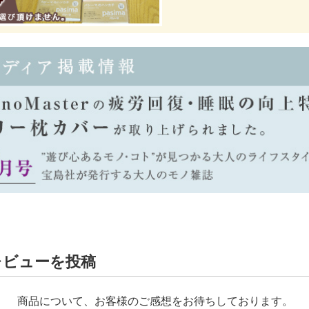
レビューを投稿
商品について、お客様のご感想をお待ちしております。