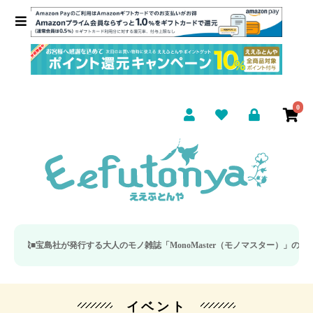
0
宝島社が発行する大人のモノ雑誌「MonoMaster（モノマスター）」の疲労回
イベント