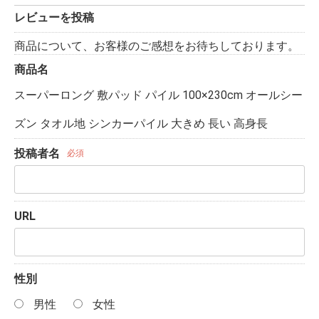
レビューを投稿
商品について、お客様のご感想をお待ちしております。
商品名
スーパーロング 敷パッド パイル 100×230cm オールシー
ズン タオル地 シンカーパイル 大きめ 長い 高身長
投稿者名
必須
URL
性別
男性
女性