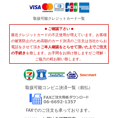
取扱可能クレジットカード一覧
■ ご確認下さい ■
最近クレジットカードの不正使用が増えています。お客様
の被害防止のため高額のカード決済のご注文は当社からお
電話をさせて頂き
ご本人確認をとらせて頂いた上でご注文
の手続き
を致します。お手間をお掛け致しますがご理解・
ご協力の程お願い致します。
取扱可能コンビニ決済一覧（前払）
FAXでのご注文も承っております。