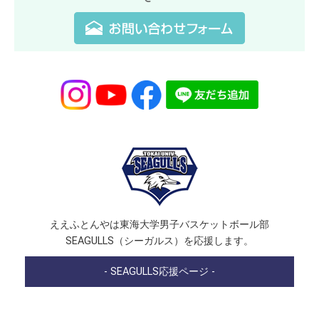
ええふとんやは東海大学男子バスケットボール部
SEAGULLS（シーガルス）を応援します。
- SEAGULLS応援ページ -