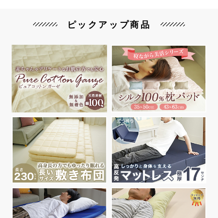
ピックアップ商品