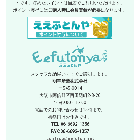
トです。貯めたポイントは当店でご利用いただけます。
ポイント獲得には
ご購入時に会員登録が必要
になります。
スタッフが納得いくまでご説明します。
明幸産業株式会社
〒545-0014
大阪市阿倍野区西田辺町2-3-26
平日9:00～17:00
電話でのお問い合わせは15時まで。
祝祭日はお休みです。
TEL:06-6692-1356
FAX:06-6692-1357
contact@eefuton.net