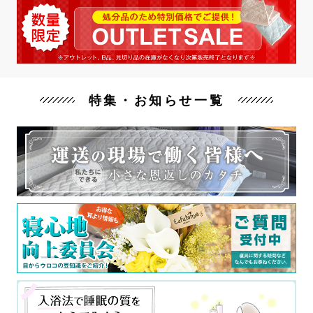
特集・お知らせ一覧