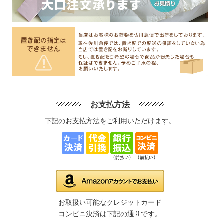
お支払方法
下記のお支払方法をご利用いただけます。
お取扱い可能なクレジットカード
コンビニ決済は下記の通りです。