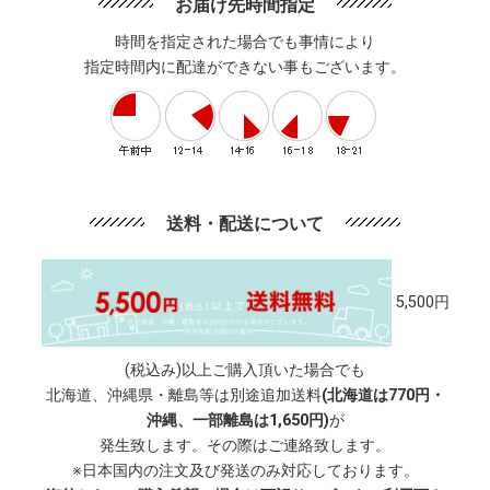
お届け先時間指定
時間を指定された場合でも事情により
指定時間内に配達ができない事もございます。
送料・配送について
5,500円
(税込み)以上ご購入頂いた場合でも
北海道、沖縄県・離島等は別途追加送料
(北海道は770円・
沖縄、一部離島は1,650円)
が
発生致します。その際はご連絡致します。
※日本国内の注文及び発送のみ対応しております。