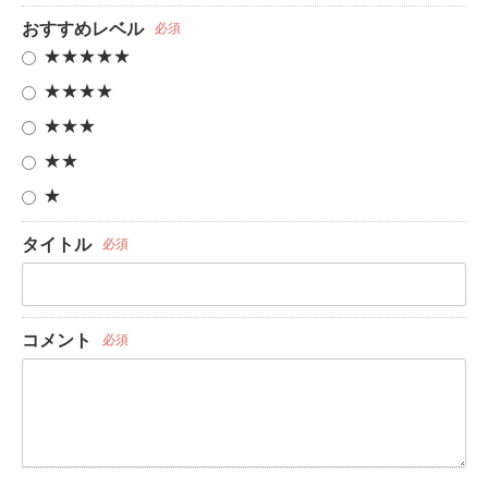
おすすめレベル
必須
★★★★★
★★★★
★★★
★★
★
タイトル
必須
コメント
必須