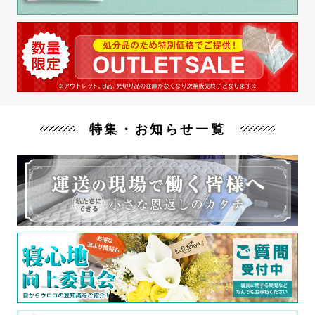
特集・お知らせ一覧