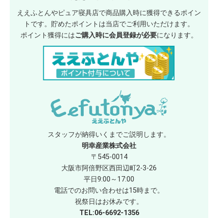
ええふとんやピュア寝具店で商品購入時に獲得できるポイン
トです。貯めたポイントは当店でご利用いただけます。
ポイント獲得には
ご購入時に会員登録が必要
になります。
スタッフが納得いくまでご説明します。
明幸産業株式会社
〒545-0014
大阪市阿倍野区西田辺町2-3-26
平日9:00～17:00
電話でのお問い合わせは15時まで。
祝祭日はお休みです。
TEL:06-6692-1356