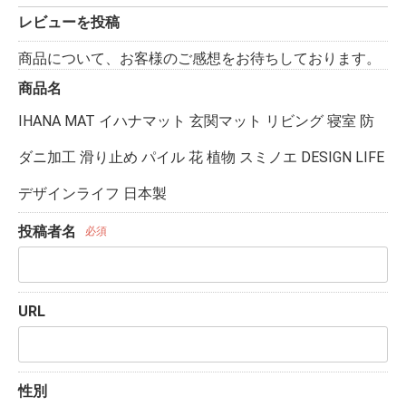
レビューを投稿
商品について、お客様のご感想をお待ちしております。
商品名
IHANA MAT イハナマット 玄関マット リビング 寝室 防
ダニ加工 滑り止め パイル 花 植物 スミノエ DESIGN LIFE
デザインライフ 日本製
投稿者名
必須
URL
性別