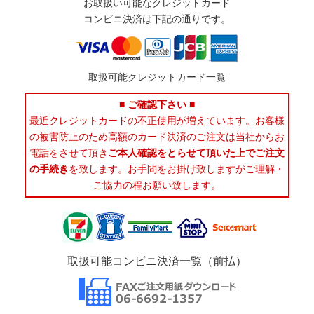
お取扱い可能なクレジットカード
コンビニ決済は下記の通りです。
取扱可能クレジットカード一覧
■ ご確認下さい ■
最近クレジットカードの不正使用が増えています。お客様
の被害防止のため高額のカード決済のご注文は当社からお
電話をさせて頂き
ご本人確認をとらせて頂いた上でご注文
の手続き
を致します。お手間をお掛け致しますがご理解・
ご協力の程お願い致します。
取扱可能コンビニ決済一覧（前払）