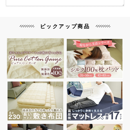
ピックアップ商品