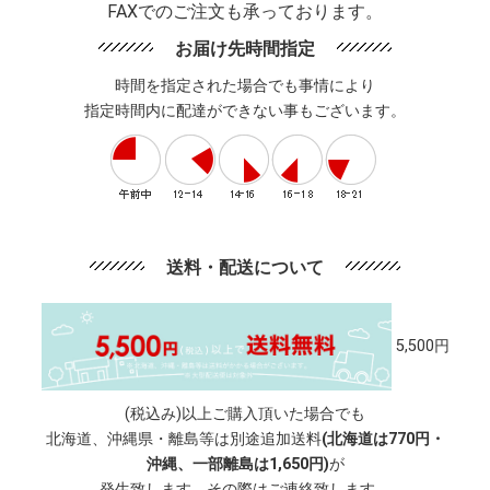
FAXでのご注文も承っております。
お届け先時間指定
時間を指定された場合でも事情により
指定時間内に配達ができない事もございます。
送料・配送について
5,500円
(税込み)以上ご購入頂いた場合でも
北海道、沖縄県・離島等は別途追加送料
(北海道は770円・
沖縄、一部離島は1,650円)
が
発生致します。その際はご連絡致します。