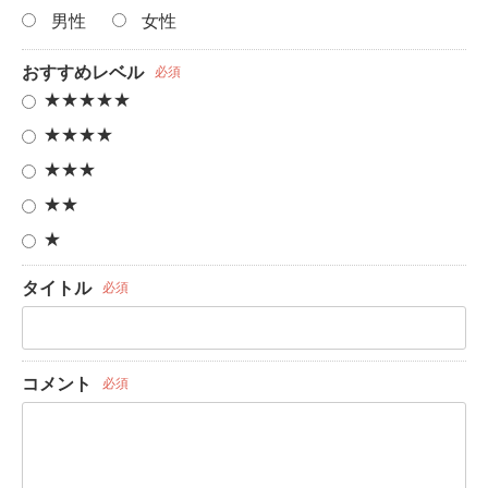
男性
女性
おすすめレベル
必須
★★★★★
★★★★
★★★
★★
★
タイトル
必須
コメント
必須