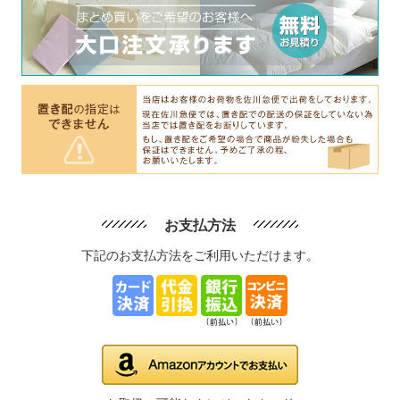
お支払方法
下記のお支払方法をご利用いただけます。