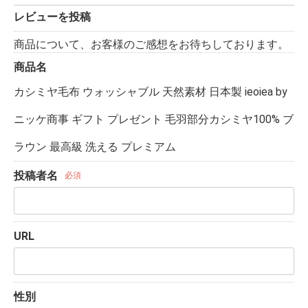
レビューを投稿
商品について、お客様のご感想をお待ちしております。
商品名
カシミヤ毛布 ウォッシャブル 天然素材 日本製 ieoiea by
ニッケ商事 ギフト プレゼント 毛羽部分カシミヤ100% ブ
ラウン 最高級 洗える プレミアム
投稿者名
必須
URL
性別