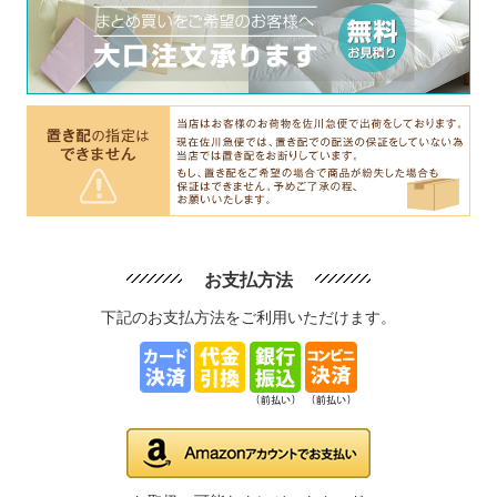
お支払方法
下記のお支払方法をご利用いただけます。