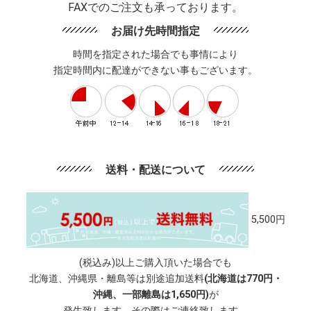
FAXでのご注文も承っております。
お届け先時間指定
時間を指定された場合でも事情により
指定時間内に配達ができない事もございます。
送料・配送について
5,500円
(税込み)以上ご購入頂いた場合でも
北海道、沖縄県・離島等は別途追加送料
(北海道は770円・
沖縄、一部離島は1,650円)
が
発生致します。その際はご連絡致します。