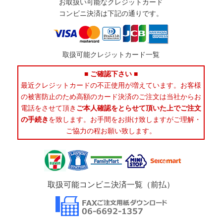
お取扱い可能なクレジットカード
コンビニ決済は下記の通りです。
取扱可能クレジットカード一覧
■ ご確認下さい ■
最近クレジットカードの不正使用が増えています。お客様
の被害防止のため高額のカード決済のご注文は当社からお
電話をさせて頂き
ご本人確認をとらせて頂いた上でご注文
の手続き
を致します。お手間をお掛け致しますがご理解・
ご協力の程お願い致します。
取扱可能コンビニ決済一覧（前払）