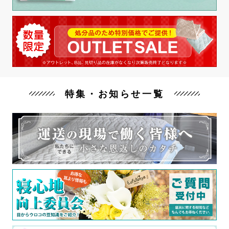
特集・お知らせ一覧