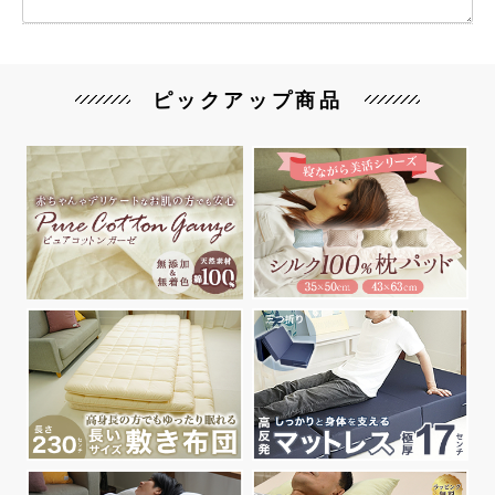
ピックアップ商品