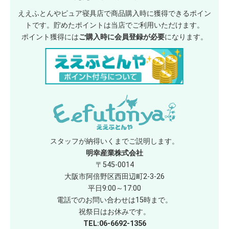
ええふとんやピュア寝具店で商品購入時に獲得できるポイン
トです。貯めたポイントは当店でご利用いただけます。
ポイント獲得には
ご購入時に会員登録が必要
になります。
スタッフが納得いくまでご説明します。
明幸産業株式会社
〒545-0014
大阪市阿倍野区西田辺町2-3-26
平日9:00～17:00
電話でのお問い合わせは15時まで。
祝祭日はお休みです。
TEL:06-6692-1356