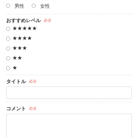
男性
女性
おすすめレベル
必須
★★★★★
★★★★
★★★
★★
★
タイトル
必須
コメント
必須