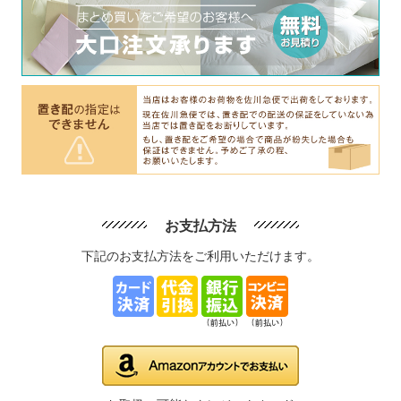
お支払方法
下記のお支払方法をご利用いただけます。