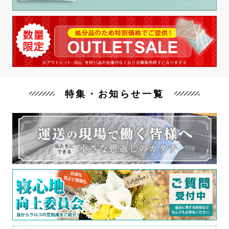
特集・お知らせ一覧