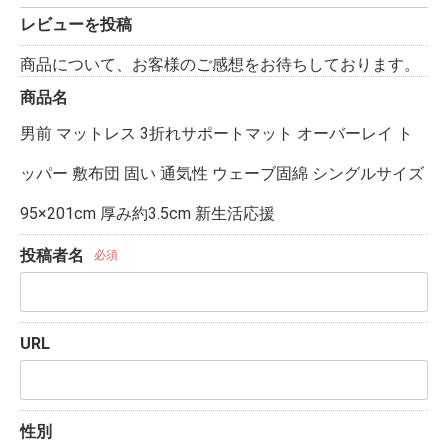
レビューを投稿
商品について、お客様のご感想をお待ちしております。
商品名
男前 マットレス 3折れサポートマット オーバーレイ ト
ッパー 敷布団 固い 通気性 ウェーブ固綿 シングルサイズ
95×201cm 厚み約3.5cm 新生活応援
投稿者名
必須
URL
性別