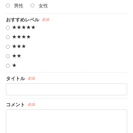
男性
女性
おすすめレベル
必須
★★★★★
★★★★
★★★
★★
★
タイトル
必須
コメント
必須