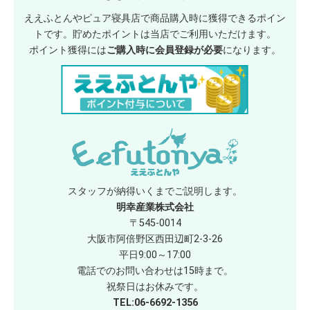
ええふとんやピュア寝具店で商品購入時に獲得できるポイン
トです。貯めたポイントは当店でご利用いただけます。
ポイント獲得には
ご購入時に会員登録が必要
になります。
スタッフが納得いくまでご説明します。
明幸産業株式会社
〒545-0014
大阪市阿倍野区西田辺町2-3-26
平日9:00～17:00
電話でのお問い合わせは15時まで。
祝祭日はお休みです。
TEL:06-6692-1356