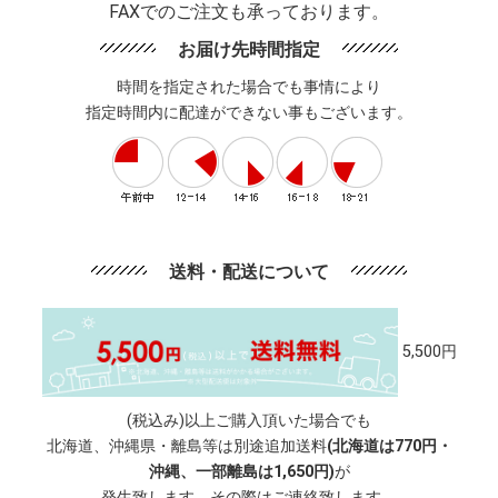
FAXでのご注文も承っております。
お届け先時間指定
時間を指定された場合でも事情により
指定時間内に配達ができない事もございます。
送料・配送について
5,500円
(税込み)以上ご購入頂いた場合でも
北海道、沖縄県・離島等は別途追加送料
(北海道は770円・
沖縄、一部離島は1,650円)
が
発生致します。その際はご連絡致します。