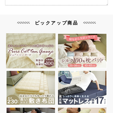
ピックアップ商品