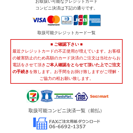
お取扱い可能なクレジットカード
コンビニ決済は下記の通りです。
取扱可能クレジットカード一覧
■ ご確認下さい ■
最近クレジットカードの不正使用が増えています。お客様
の被害防止のため高額のカード決済のご注文は当社からお
電話をさせて頂き
ご本人確認をとらせて頂いた上でご注文
の手続き
を致します。お手間をお掛け致しますがご理解・
ご協力の程お願い致します。
取扱可能コンビニ決済一覧（前払）