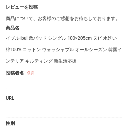
レビューを投稿
商品について、お客様のご感想をお待ちしております。
商品名
イブル ibul 敷パッド シングル 100×205cm ヌビ 水洗い
綿100% コットン ウォッシャブル オールシーズン 韓国イ
ンテリア キルティング 新生活応援
投稿者名
必須
URL
性別