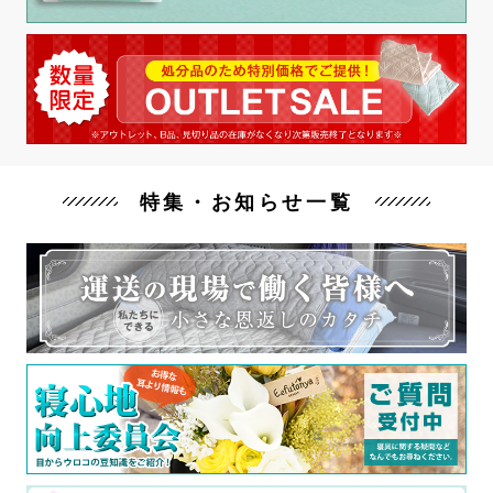
特集・お知らせ一覧