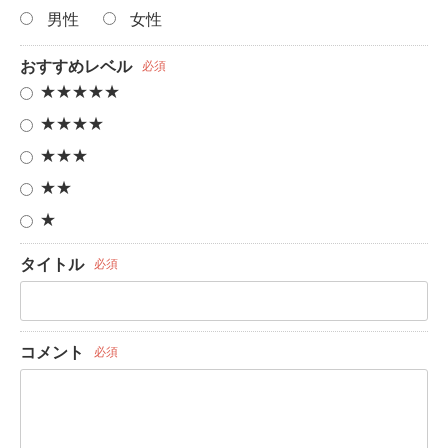
男性
女性
おすすめレベル
必須
★★★★★
★★★★
★★★
★★
★
タイトル
必須
コメント
必須