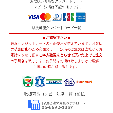
お取扱い可能なクレジットカード
コンビニ決済は下記の通りです。
取扱可能クレジットカード一覧
■ ご確認下さい ■
最近クレジットカードの不正使用が増えています。お客様
の被害防止のため高額のカード決済のご注文は当社からお
電話をさせて頂き
ご本人確認をとらせて頂いた上でご注文
の手続き
を致します。お手間をお掛け致しますがご理解・
ご協力の程お願い致します。
取扱可能コンビニ決済一覧（前払）