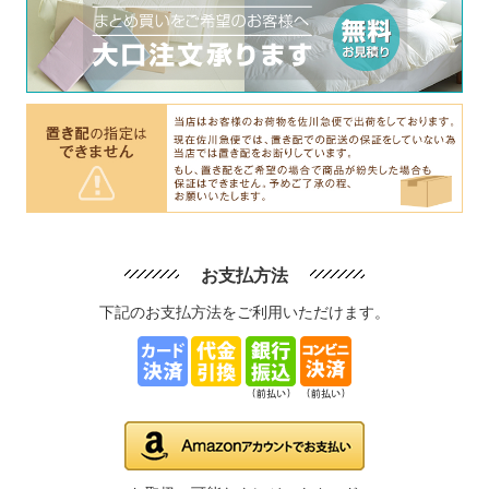
お支払方法
下記のお支払方法をご利用いただけます。