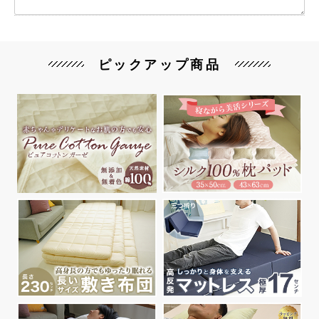
ピックアップ商品