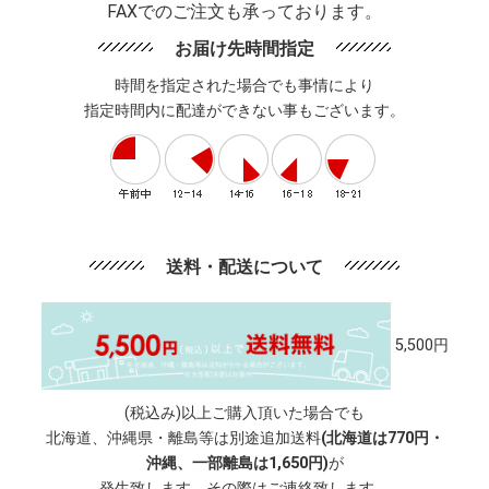
FAXでのご注文も承っております。
お届け先時間指定
時間を指定された場合でも事情により
指定時間内に配達ができない事もございます。
送料・配送について
5,500円
(税込み)以上ご購入頂いた場合でも
北海道、沖縄県・離島等は別途追加送料
(北海道は770円・
沖縄、一部離島は1,650円)
が
発生致します。その際はご連絡致します。