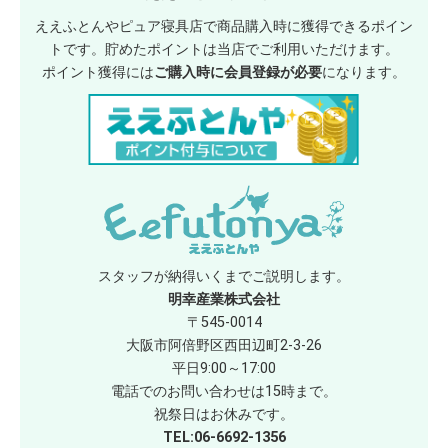
ええふとんやピュア寝具店で商品購入時に獲得できるポイン
トです。貯めたポイントは当店でご利用いただけます。
ポイント獲得には
ご購入時に会員登録が必要
になります。
スタッフが納得いくまでご説明します。
明幸産業株式会社
〒545-0014
大阪市阿倍野区西田辺町2-3-26
平日9:00～17:00
電話でのお問い合わせは15時まで。
祝祭日はお休みです。
TEL:06-6692-1356