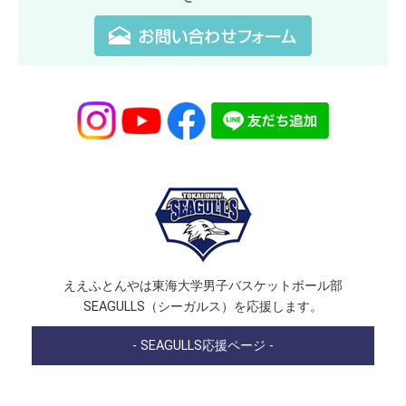
ええふとんやは東海大学男子バスケットボール部
SEAGULLS（シーガルス）を応援します。
- SEAGULLS応援ページ -