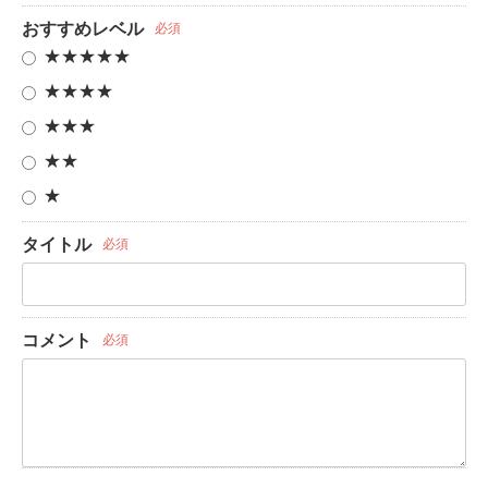
おすすめレベル
必須
★★★★★
★★★★
★★★
★★
★
タイトル
必須
コメント
必須