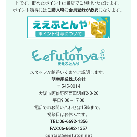
トです。貯めたポイントは当店でご利用いただけます。
ポイント獲得には
ご購入時に会員登録が必要
になります。
スタッフが納得いくまでご説明します。
明幸産業株式会社
〒545-0014
大阪市阿倍野区西田辺町2-3-26
平日9:00～17:00
電話でのお問い合わせは15時まで。
祝祭日はお休みです。
TEL:06-6692-1356
FAX:06-6692-1357
contact@eefuton.net