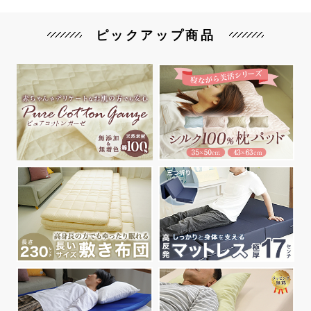
ピックアップ商品