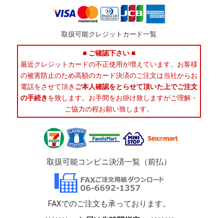
取扱可能クレジットカード一覧
■ ご確認下さい ■
最近クレジットカードの不正使用が増えています。お客様
の被害防止のため高額のカード決済のご注文は当社からお
電話をさせて頂き
ご本人確認をとらせて頂いた上でご注文
の手続き
を致します。お手間をお掛け致しますがご理解・
ご協力の程お願い致します。
取扱可能コンビニ決済一覧（前払）
FAXでのご注文も承っております。