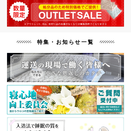
特集・お知らせ一覧