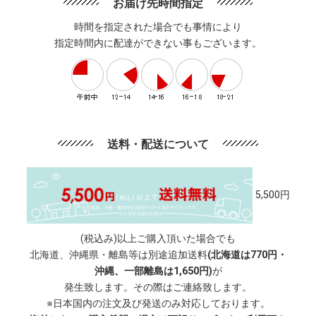
お届け先時間指定
時間を指定された場合でも事情により
指定時間内に配達ができない事もございます。
送料・配送について
5,500円
(税込み)以上ご購入頂いた場合でも
北海道、沖縄県・離島等は別途追加送料
(北海道は770円・
沖縄、一部離島は1,650円)
が
発生致します。その際はご連絡致します。
※日本国内の注文及び発送のみ対応しております。