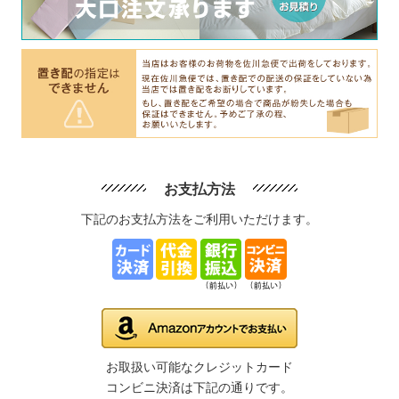
お支払方法
下記のお支払方法をご利用いただけます。
お取扱い可能なクレジットカード
コンビニ決済は下記の通りです。