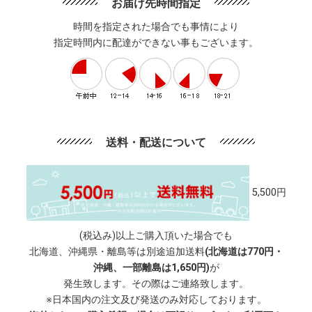
お届け先時間指定
時間を指定された場合でも事情により
指定時間内に配達ができない事もございます。
送料・配送について
5,500円
(税込み)以上ご購入頂いた場合でも
北海道、沖縄県・離島等は別途追加送料
(北海道は770円・
沖縄、一部離島は1,650円)
が
発生致します。その際はご連絡致します。
※日本国内の注文及び発送のみ対応しております。