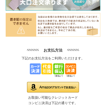
お支払方法
下記のお支払方法をご利用いただけます。
お取扱い可能なクレジットカード
コンビニ決済は下記の通りです。