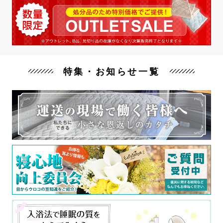
特集・お知らせ一覧