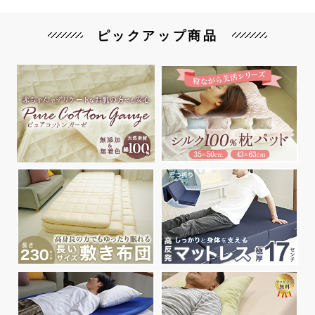
ピックアップ商品