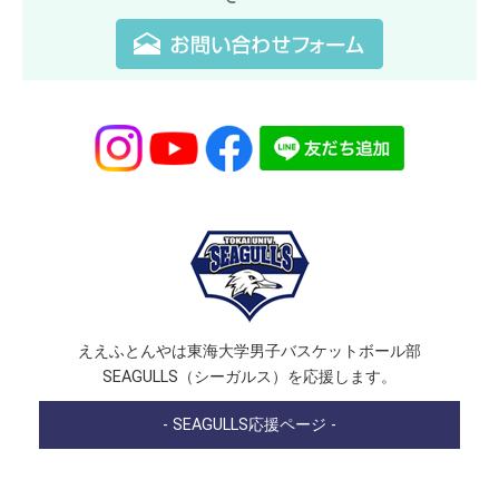
ええふとんやは東海大学男子バスケットボール部
SEAGULLS（シーガルス）を応援します。
- SEAGULLS応援ページ -