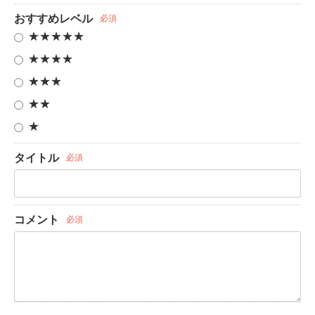
おすすめレベル
必須
★★★★★
★★★★
★★★
★★
★
タイトル
必須
コメント
必須