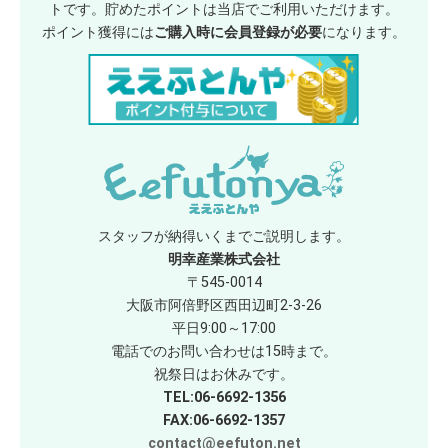
トです。貯めたポイントは当店でご利用いただけます。
ポイント獲得には
ご購入時に会員登録が必要
になります。
スタッフが納得いくまでご説明します。
明幸産業株式会社
〒545-0014
大阪市阿倍野区西田辺町2-3-26
平日9:00～17:00
電話でのお問い合わせは15時まで。
祝祭日はお休みです。
TEL:06-6692-1356
FAX:06-6692-1357
contact@eefuton.net