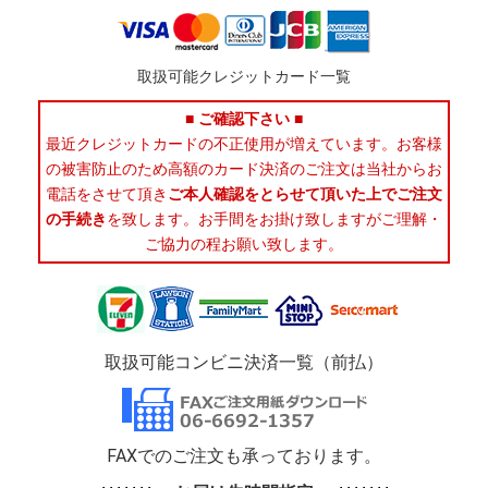
取扱可能クレジットカード一覧
■ ご確認下さい ■
最近クレジットカードの不正使用が増えています。お客様
の被害防止のため高額のカード決済のご注文は当社からお
電話をさせて頂き
ご本人確認をとらせて頂いた上でご注文
の手続き
を致します。お手間をお掛け致しますがご理解・
ご協力の程お願い致します。
取扱可能コンビニ決済一覧（前払）
FAXでのご注文も承っております。