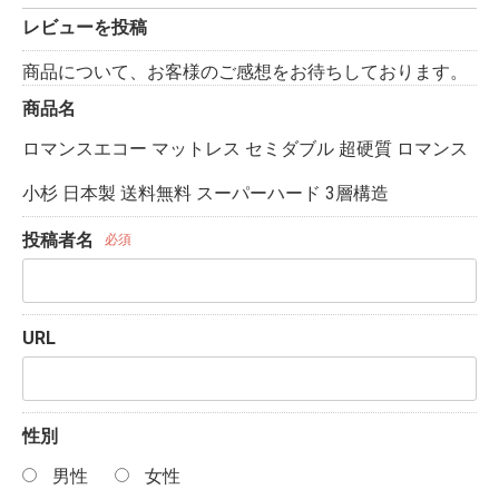
レビューを投稿
商品について、お客様のご感想をお待ちしております。
商品名
ロマンスエコー マットレス セミダブル 超硬質 ロマンス
小杉 日本製 送料無料 スーパーハード 3層構造
投稿者名
必須
URL
性別
男性
女性