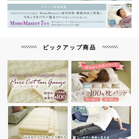
ピックアップ商品