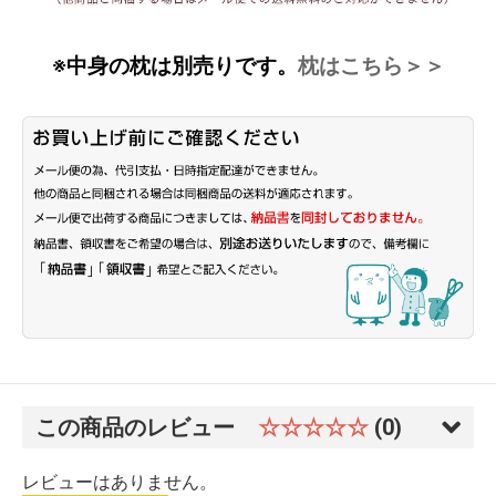
※中身の枕は別売りです。
枕はこちら＞＞
この商品のレビュー
☆☆☆☆☆
(0)
レビューはありません。