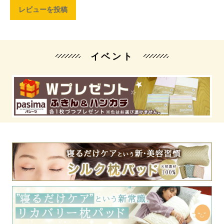
レビューを投稿
イベント