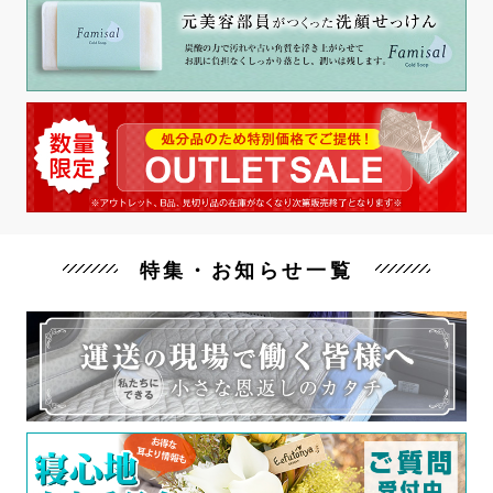
特集・お知らせ一覧