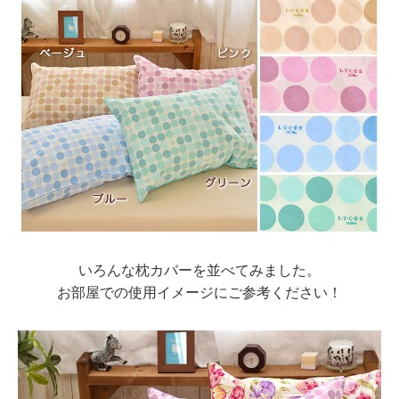
いろんな枕カバーを並べてみました。
お部屋での使用イメージにご参考ください！