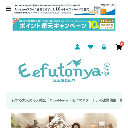
0
MonoMaster（モノマスター）」の疲労回復・睡眠の向上特集に当社のリカバリ