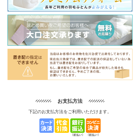
お支払方法
下記のお支払方法をご利用いただけます。