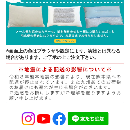
※画面上の色はブラウザや設定により、実物とは異なる
場合があります。ご了承の上ご注文下さい。