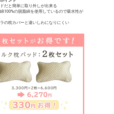
ポイント
ドだと簡単に取り外しが出来る
綿100%の脱脂綿を使用しているので吸水性が
ラの枕カバーと違いしわになりにくい