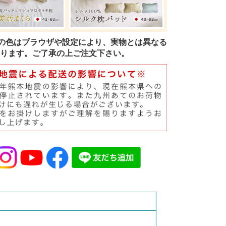
の色はブラウザや設定により、実物とは異なる
ります。ご了承の上ご注文下さい。