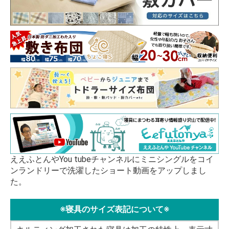
ええふとんやYou tubeチャンネルにミニシングルをコイ
ンランドリーで洗濯したショート動画をアップしまし
た。
※寝具のサイズ表記について※