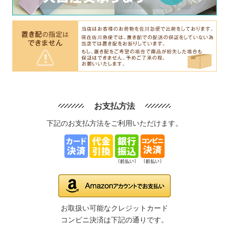
お支払方法
下記のお支払方法をご利用いただけます。
お取扱い可能なクレジットカード
コンビニ決済は下記の通りです。