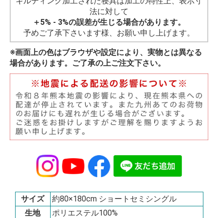
キルティング加工された寝具は加工の特性上、表示寸
法に対して
＋5% - 3%の誤差が生じる場合があります。
予めご了承下さいます様、お願い申し上げます。
※画面上の色はブラウザや設定により、実物とは異なる
場合があります。ご了承の上ご注文下さい。
サイズ
約80×180cm ショートセミシングル
生地
ポリエステル100%