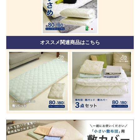
オススメ関連商品はこちら