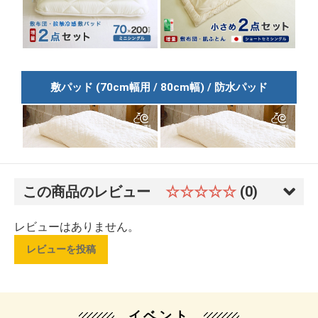
この商品のレビュー
☆☆☆☆☆
(0)
レビューはありません。
レビューを投稿
イベント