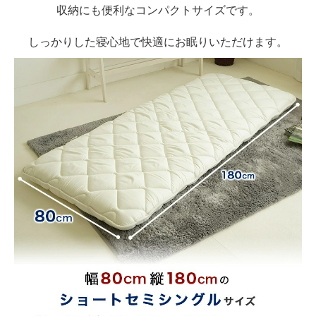
収納にも便利なコンパクトサイズです。
しっかりした寝心地で快適にお眠りいただけます。