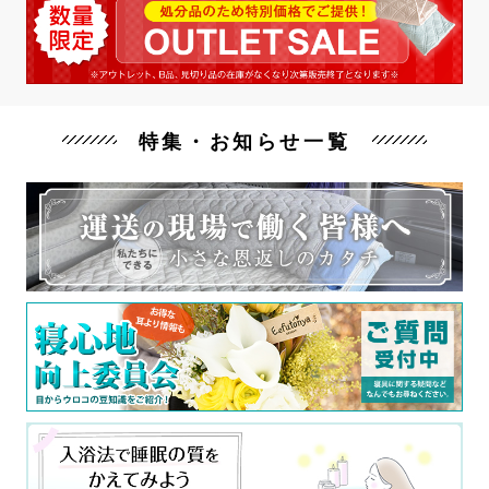
特集・お知らせ一覧