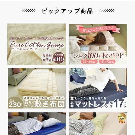
ピックアップ商品