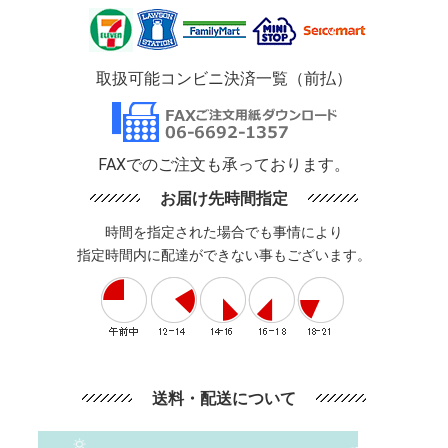
取扱可能コンビニ決済一覧（前払）
FAXでのご注文も承っております。
お届け先時間指定
時間を指定された場合でも事情により
指定時間内に配達ができない事もございます。
送料・配送について