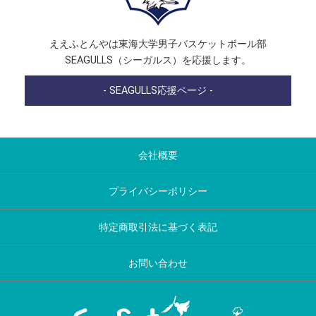
ええふとんやは東海大学男子バスケットボール部
SEAGULLS（シーガルス）を応援します。
- SEAGULLS応援ページ -
会社概要
プライバシーポリシー
特定商取引法に基づく表記
お問い合わせ