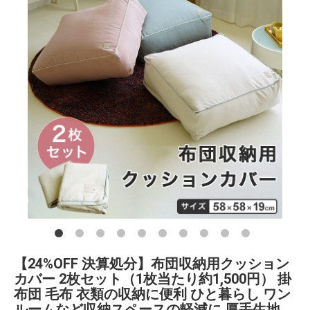
【24%OFF 決算処分】布団収納用クッション
カバー 2枚セット（1枚当たり約1,500円） 掛
布団 毛布 衣類の収納に便利 ひと暮らし ワン
ルームなど収納スペースの軽減に 厚手生地