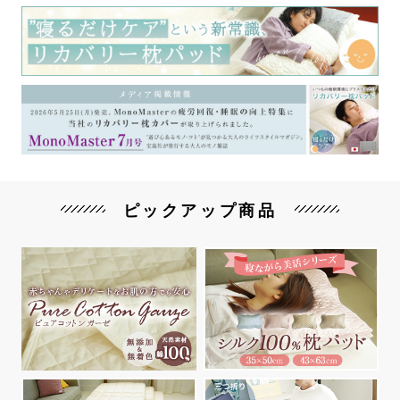
ピックアップ商品