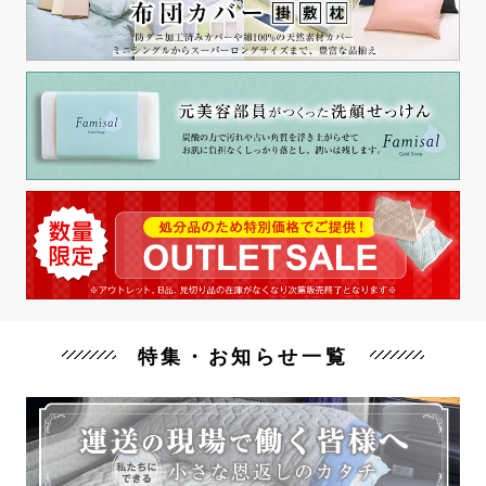
特集・お知らせ一覧