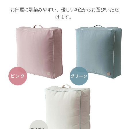
お部屋に馴染みやすい、優しい3色からお選びいただ
けます。