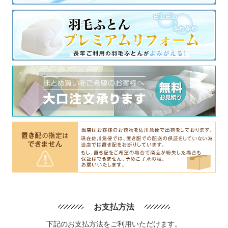
お支払方法
下記のお支払方法をご利用いただけます。