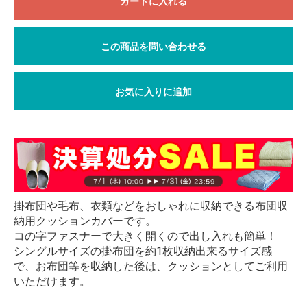
カートに入れる
この商品を問い合わせる
お気に入りに追加
掛布団や毛布、衣類などをおしゃれに収納できる布団収
納用クッションカバーです。
コの字ファスナーで大きく開くので出し入れも簡単！
シングルサイズの掛布団を約1枚収納出来るサイズ感
で、お布団等を収納した後は、クッションとしてご利用
いただけます。