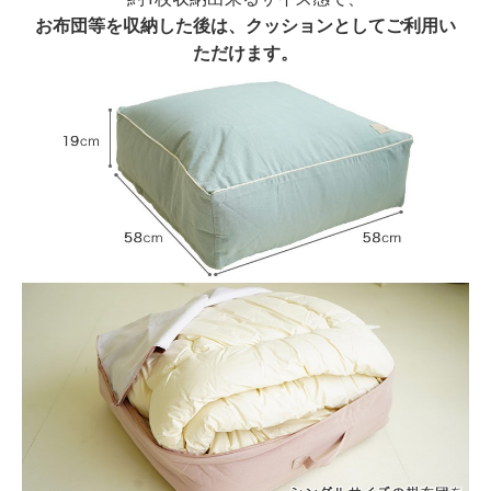
お布団等を収納した後は、クッションとしてご利用い
ただけます。