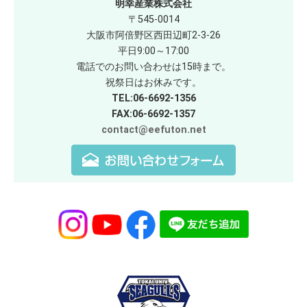
明幸産業株式会社
〒545-0014
大阪市阿倍野区西田辺町2-3-26
平日9:00～17:00
電話でのお問い合わせは15時まで。
祝祭日はお休みです。
TEL:06-6692-1356
FAX:06-6692-1357
contact@eefuton.net