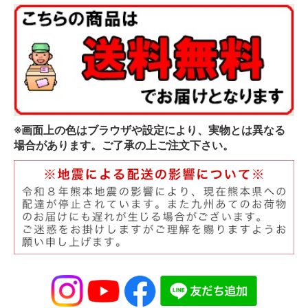
※画面上の色はブラウザや設定により、実物とは異なる
場合があります。ご了承の上ご注文下さい。