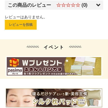
この商品のレビュー
☆☆☆☆☆
(0)
レビューはありません。
レビューを投稿
イベント