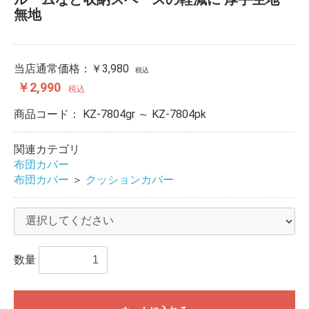
無地
当店通常価格：
￥3,980
税込
￥2,990
税込
商品コード：
KZ-7804gr ～ KZ-7804pk
関連カテゴリ
布団カバー
布団カバー
＞
クッションカバー
数量