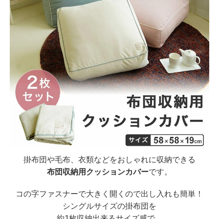
掛布団や毛布、衣類などをおしゃれに収納できる
布団収納用クッションカバー
です。
コの字ファスナーで大きく開くので出し入れも簡単！
シングルサイズの掛布団を
約1枚収納出来るサイズ感で、