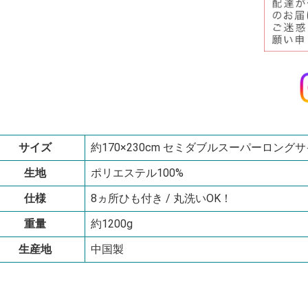
サイズ
約170×230cm セミダブルスーパーロング
生地
ポリエステル100%
仕様
8ヵ所ひも付き / 丸洗いOK！
重量
約1200g
生産地
中国製