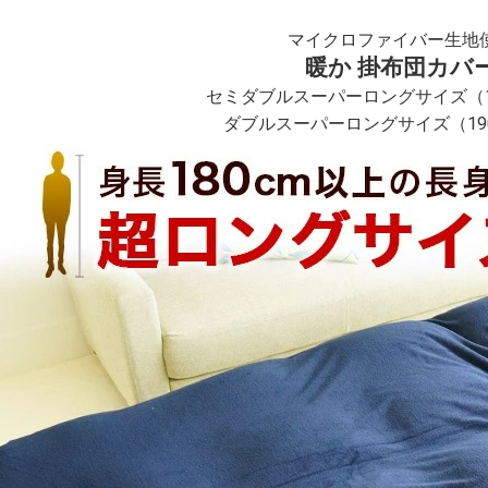
マイクロファイバー生地
暖か 掛布団カバ
セミダブルスーパーロングサイズ（17
ダブルスーパーロングサイズ（190