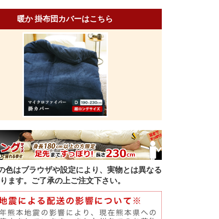
暖か 掛布団カバーはこちら
の色はブラウザや設定により、実物とは異なる
ります。ご了承の上ご注文下さい。