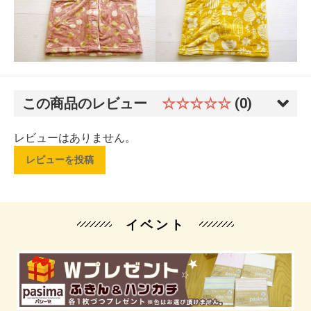
この商品のレビュー
☆☆☆☆☆
(0)
レビューはありません。
レビューを投稿
イベント