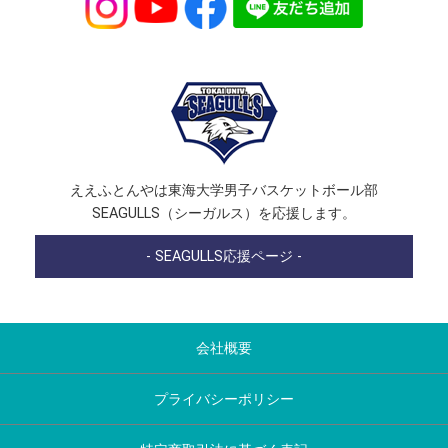
ええふとんやは東海大学男子バスケットボール部
SEAGULLS（シーガルス）を応援します。
- SEAGULLS応援ページ -
会社概要
プライバシーポリシー