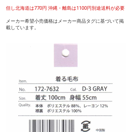
但し北海道は770円 沖縄・離島は1100円別途送料が必要
メーカー希望小売価格はメーカー商品タグに基づいて掲
載しています。