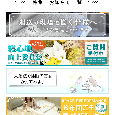
特集・お知らせ一覧