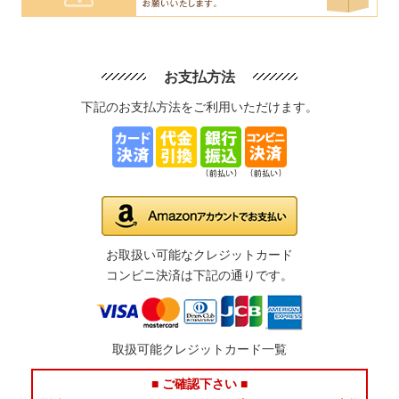
お支払方法
下記のお支払方法をご利用いただけます。
お取扱い可能なクレジットカード
コンビニ決済は下記の通りです。
取扱可能クレジットカード一覧
■ ご確認下さい ■