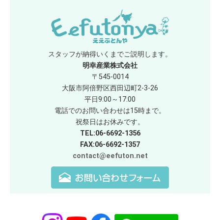
スタッフが納得いくまでご説明します。
明幸産業株式会社
〒545-0014
大阪市阿倍野区西田辺町2-3-26
平日9:00～17:00
電話でのお問い合わせは15時まで。
祝祭日はお休みです。
TEL:06-6692-1356
FAX:06-6692-1357
contact@eefuton.net