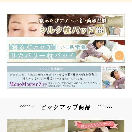
ピックアップ商品