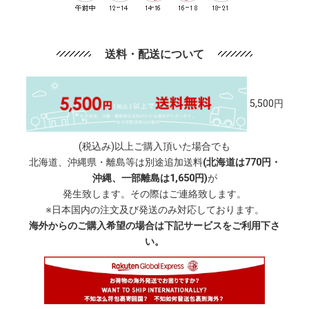
送料・配送について
5,500円
(税込み)以上ご購入頂いた場合でも
北海道、沖縄県・離島等は別途追加送料
(北海道は770円・
沖縄、一部離島は1,650円)
が
発生致します。その際はご連絡致します。
※日本国内の注文及び発送のみ対応しております。
海外からのご購入希望の場合は下記サービスをご利用下さ
い。