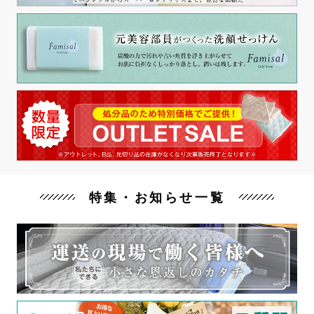
特集・お知らせ一覧