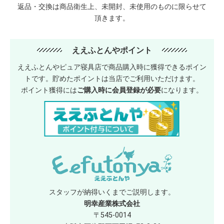
返品・交換は商品衛生上、未開封、未使用のものに限らせて
頂きます。
ええふとんやポイント
ええふとんやピュア寝具店で商品購入時に獲得できるポイン
トです。貯めたポイントは当店でご利用いただけます。
ポイント獲得には
ご購入時に会員登録が必要
になります。
スタッフが納得いくまでご説明します。
明幸産業株式会社
〒545-0014