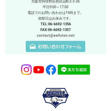
大阪市阿倍野区西田辺町2-3-26
平日9:00～17:00
電話でのお問い合わせは15時まで。
祝祭日はお休みです。
TEL:06-6692-1356
FAX:06-6692-1357
contact@eefuton.net