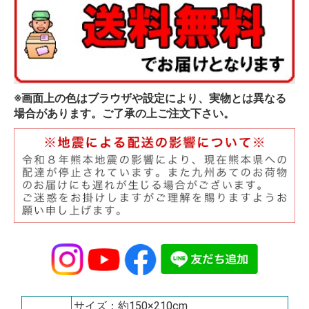
※画面上の色はブラウザや設定により、実物とは異なる
場合があります。ご了承の上ご注文下さい。
サイズ：約150×210cm