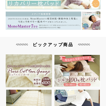
ピックアップ商品