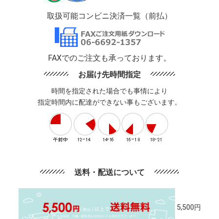
取扱可能コンビニ決済一覧（前払）
FAXでのご注文も承っております。
お届け先時間指定
時間を指定された場合でも事情により
指定時間内に配達ができない事もございます。
送料・配送について
5,500円