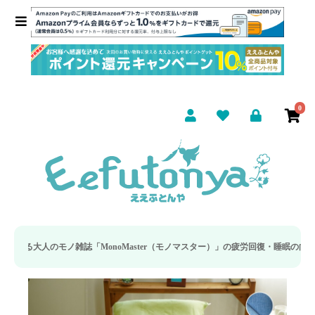
0
onoMaster（モノマスター）」の疲労回復・睡眠の向上特集に当社のリカバリー