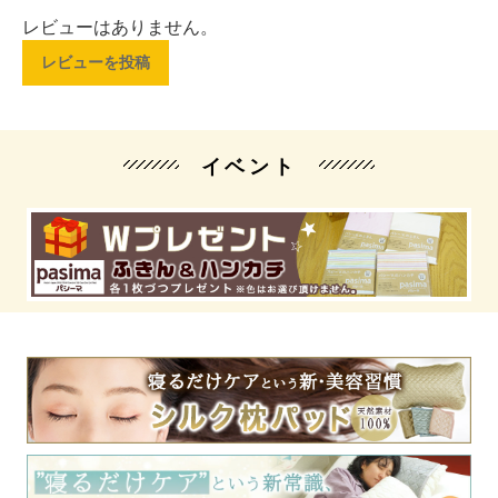
レビューはありません。
レビューを投稿
イベント