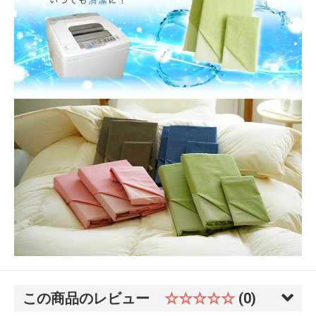
この商品のレビュー
☆☆☆☆☆
(0)