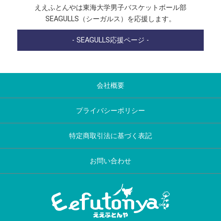
ええふとんやは東海大学男子バスケットボール部
SEAGULLS（シーガルス）を応援します。
- SEAGULLS応援ページ -
会社概要
プライバシーポリシー
特定商取引法に基づく表記
お問い合わせ