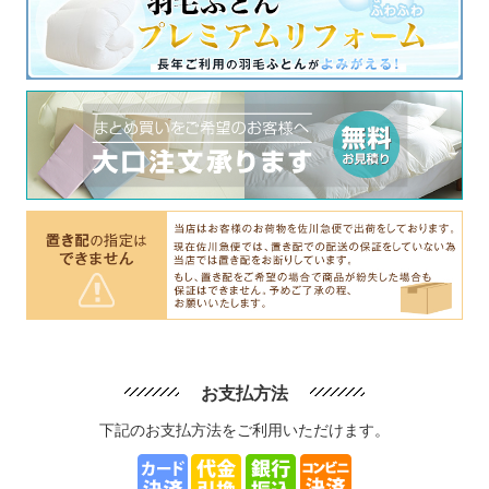
お支払方法
下記のお支払方法をご利用いただけます。