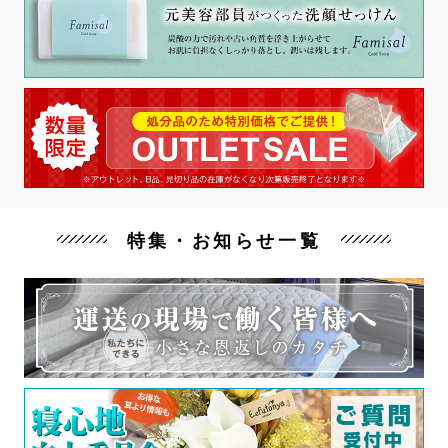
特集・お知らせ一覧