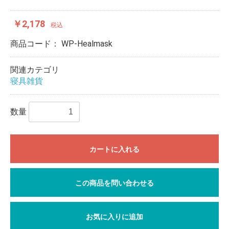
￥2,178
税込
商品コード：
WP-Healmask
関連カテゴリ
寝具雑貨
数量
カートに入れる
この商品を問い合わせる
お気に入りに追加