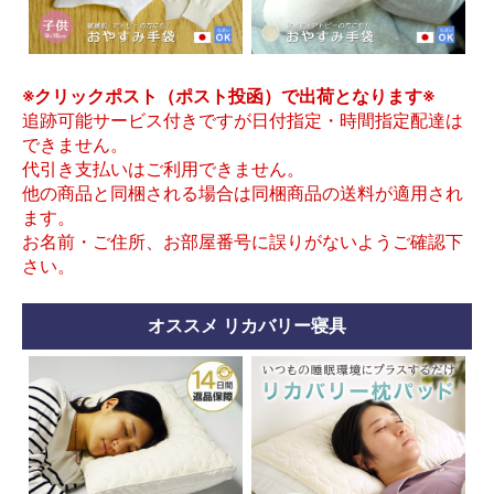
※クリックポスト（ポスト投函）で出荷となります※
追跡可能サービス付きですが日付指定・時間指定配達は
できません。
代引き支払いはご利用できません。
他の商品と同梱される場合は同梱商品の送料が適用され
ます。
お名前・ご住所、お部屋番号に誤りがないようご確認下
さい。
オススメ リカバリー寝具