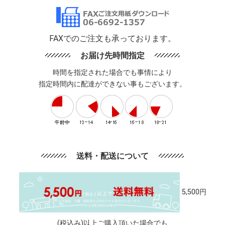
FAXでのご注文も承っております。
お届け先時間指定
時間を指定された場合でも事情により
指定時間内に配達ができない事もございます。
送料・配送について
5,500円
(税込み)以上ご購入頂いた場合でも