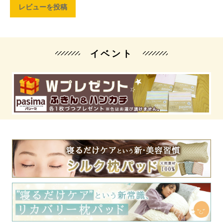
レビューを投稿
イベント