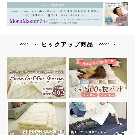
ピックアップ商品