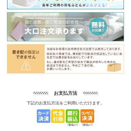
お支払方法
下記のお支払方法をご利用いただけます。