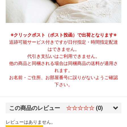
※クリックポスト（ポスト投函）で出荷となります※
追跡可能サービス付きですが日付指定・時間指定配達
はできません。
代引き支払いはご利用できません。
他の商品と同梱される場合は同梱商品の送料が適用さ
れます。
お名前・ご住所、お部屋番号に誤りがないようご確認
下さい。
この商品のレビュー
☆☆☆☆☆
(0)
レビューはありません。