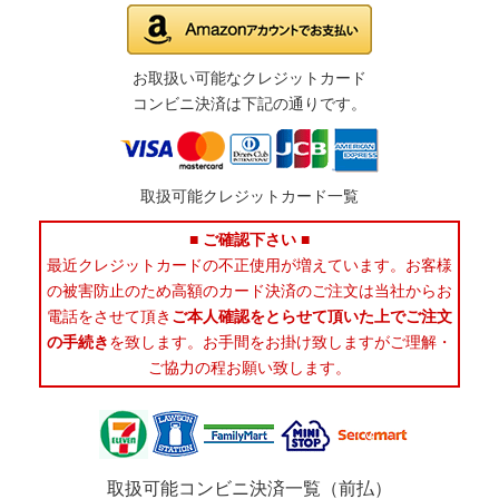
お取扱い可能なクレジットカード
コンビニ決済は下記の通りです。
取扱可能クレジットカード一覧
■ ご確認下さい ■
最近クレジットカードの不正使用が増えています。お客様
の被害防止のため高額のカード決済のご注文は当社からお
電話をさせて頂き
ご本人確認をとらせて頂いた上でご注文
の手続き
を致します。お手間をお掛け致しますがご理解・
ご協力の程お願い致します。
取扱可能コンビニ決済一覧（前払）