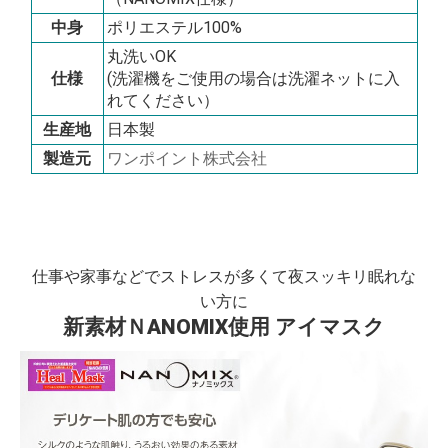
中身
ポリエステル100%
丸洗いOK
仕様
(洗濯機をご使用の場合は洗濯ネットに入
れてください）
生産地
日本製
製造元
ワンポイント株式会社
仕事や家事などでストレスが多くて夜スッキリ眠れな
い方に
新素材ＮANOMIX使用 アイマスク