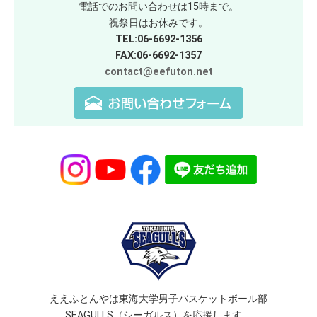
電話でのお問い合わせは15時まで。
祝祭日はお休みです。
TEL:06-6692-1356
FAX:06-6692-1357
contact@eefuton.net
ええふとんやは東海大学男子バスケットボール部
SEAGULLS（シーガルス）を応援します。